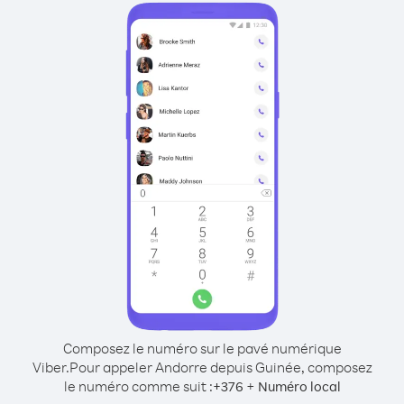
Composez le numéro sur le pavé numérique
Viber.
Pour appeler Andorre depuis Guinée, composez
le numéro comme suit :
+
+
376
Numéro local