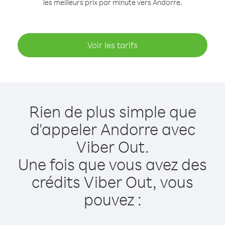
les meilleurs prix par minute vers Andorre.
Voir les tarifs
Rien de plus simple que
d'appeler Andorre avec
Viber Out.
Une fois que vous avez des
crédits Viber Out, vous
pouvez :