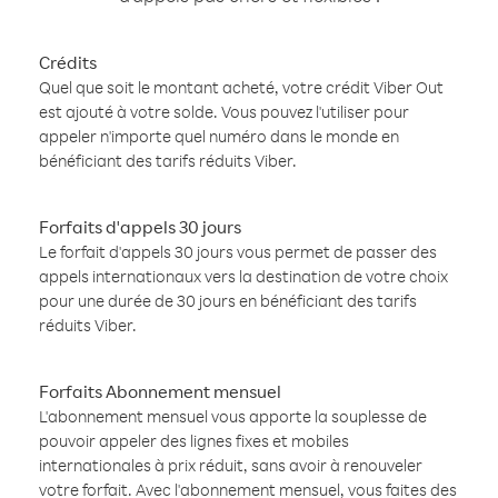
Crédits
Quel que soit le montant acheté, votre crédit Viber Out
est ajouté à votre solde. Vous pouvez l'utiliser pour
appeler n'importe quel numéro dans le monde en
bénéficiant des tarifs réduits Viber.
Forfaits d'appels 30 jours
Le forfait d'appels 30 jours vous permet de passer des
appels internationaux vers la destination de votre choix
pour une durée de 30 jours en bénéficiant des tarifs
réduits Viber.
Forfaits Abonnement mensuel
L'abonnement mensuel vous apporte la souplesse de
pouvoir appeler des lignes fixes et mobiles
internationales à prix réduit, sans avoir à renouveler
votre forfait. Avec l'abonnement mensuel, vous faites des