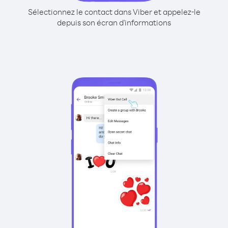
Sélectionnez le contact dans Viber et appelez-le
depuis son écran d'informations