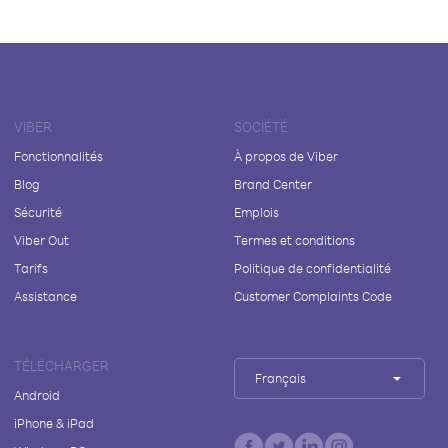
VIBER
SOCIÉTÉ
Fonctionnalités
À propos de Viber
Blog
Brand Center
Sécurité
Emplois
Viber Out
Termes et conditions
Tarifs
Politique de confidentialité
Assistance
Customer Complaints Code
TÉLÉCHARGER
Français
Android
iPhone & iPad