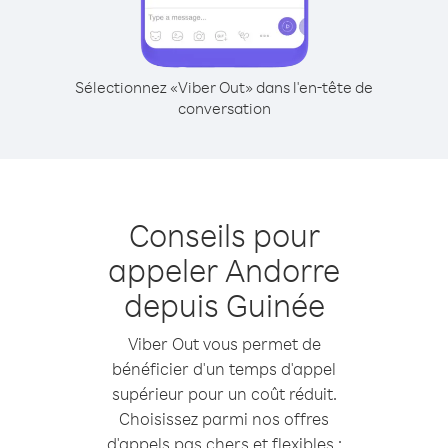
Sélectionnez «Viber Out» dans l'en-tête de
conversation
Conseils pour
appeler Andorre
depuis Guinée
Viber Out vous permet de
bénéficier d'un temps d'appel
supérieur pour un coût réduit.
Choisissez parmi nos offres
d'appels pas chers et flexibles :