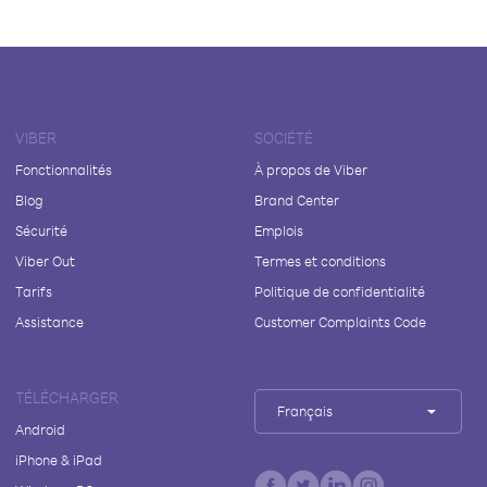
VIBER
SOCIÉTÉ
Fonctionnalités
À propos de Viber
Blog
Brand Center
Sécurité
Emplois
Viber Out
Termes et conditions
Tarifs
Politique de confidentialité
Assistance
Customer Complaints Code
TÉLÉCHARGER
Français
Android
iPhone & iPad