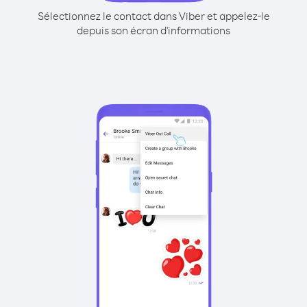
Sélectionnez le contact dans Viber et appelez-le
depuis son écran d'informations