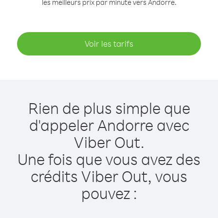
les meilleurs prix par minute vers Andorre.
Voir les tarifs
Rien de plus simple que
d'appeler Andorre avec
Viber Out.
Une fois que vous avez des
crédits Viber Out, vous
pouvez :