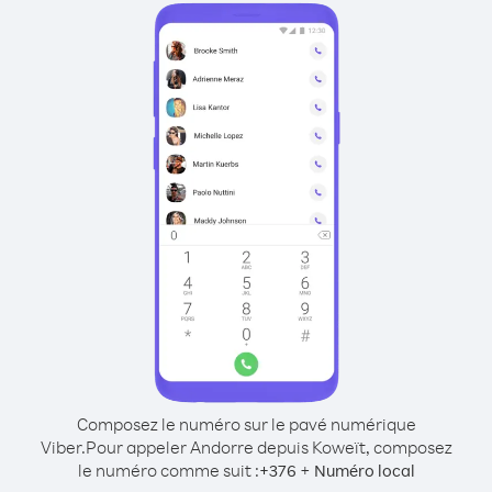
Composez le numéro sur le pavé numérique
Viber.
Pour appeler Andorre depuis Koweït, composez
le numéro comme suit :
+
+
376
Numéro local