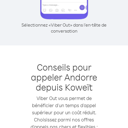
Sélectionnez «Viber Out» dans l'en-tête de
conversation
Conseils pour
appeler Andorre
depuis Koweït
Viber Out vous permet de
bénéficier d'un temps d'appel
supérieur pour un coût réduit.
Choisissez parmi nos offres
d'appels pas chers et flexibles :