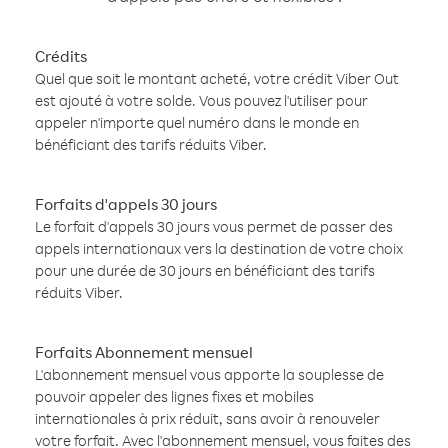
Crédits
Quel que soit le montant acheté, votre crédit Viber Out
est ajouté à votre solde. Vous pouvez l'utiliser pour
appeler n'importe quel numéro dans le monde en
bénéficiant des tarifs réduits Viber.
Forfaits d'appels 30 jours
Le forfait d'appels 30 jours vous permet de passer des
appels internationaux vers la destination de votre choix
pour une durée de 30 jours en bénéficiant des tarifs
réduits Viber.
Forfaits Abonnement mensuel
L'abonnement mensuel vous apporte la souplesse de
pouvoir appeler des lignes fixes et mobiles
internationales à prix réduit, sans avoir à renouveler
votre forfait. Avec l'abonnement mensuel, vous faites des