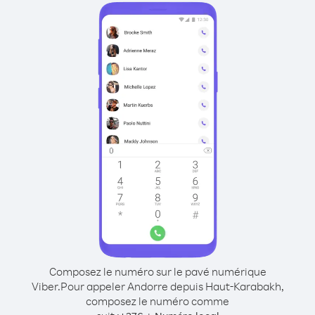
Composez le numéro sur le pavé numérique
Viber.
Pour appeler Andorre depuis Haut-Karabakh,
composez le numéro comme