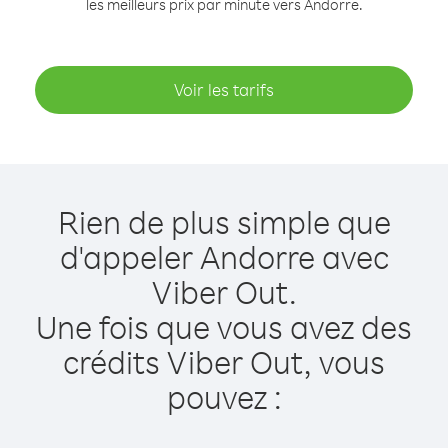
les meilleurs prix par minute vers Andorre.
Voir les tarifs
Rien de plus simple que
d'appeler Andorre avec
Viber Out.
Une fois que vous avez des
crédits Viber Out, vous
pouvez :