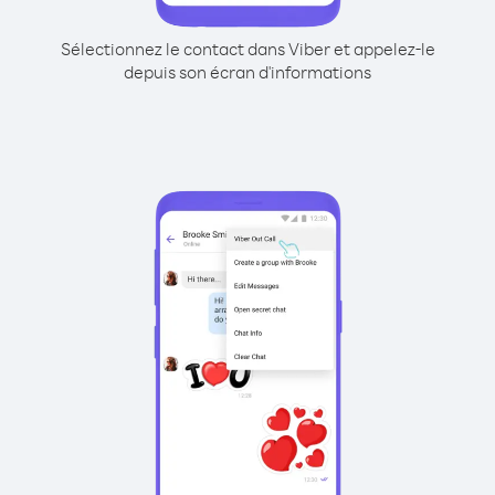
Sélectionnez le contact dans Viber et appelez-le
depuis son écran d'informations