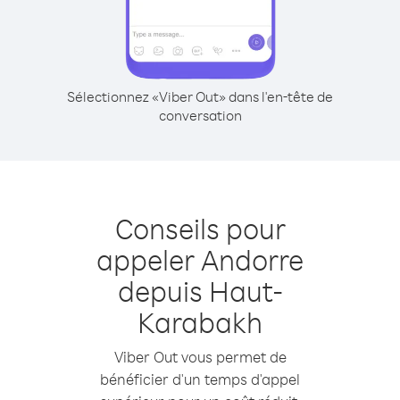
Sélectionnez «Viber Out» dans l'en-tête de
conversation
Conseils pour
appeler Andorre
depuis Haut-
Karabakh
Viber Out vous permet de
bénéficier d'un temps d'appel