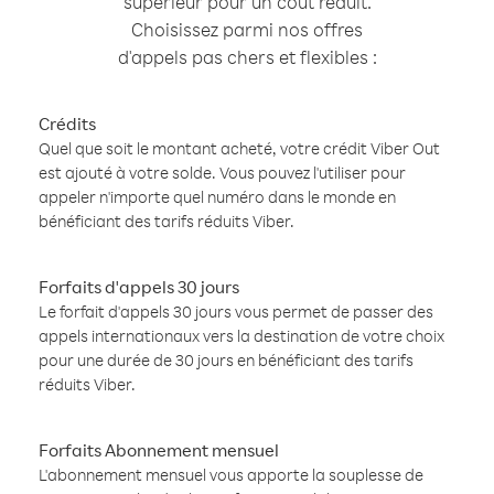
supérieur pour un coût réduit.
Choisissez parmi nos offres
d'appels pas chers et flexibles :
Crédits
Quel que soit le montant acheté, votre crédit Viber Out
est ajouté à votre solde. Vous pouvez l'utiliser pour
appeler n'importe quel numéro dans le monde en
bénéficiant des tarifs réduits Viber.
Forfaits d'appels 30 jours
Le forfait d'appels 30 jours vous permet de passer des
appels internationaux vers la destination de votre choix
pour une durée de 30 jours en bénéficiant des tarifs
réduits Viber.
Forfaits Abonnement mensuel
L'abonnement mensuel vous apporte la souplesse de