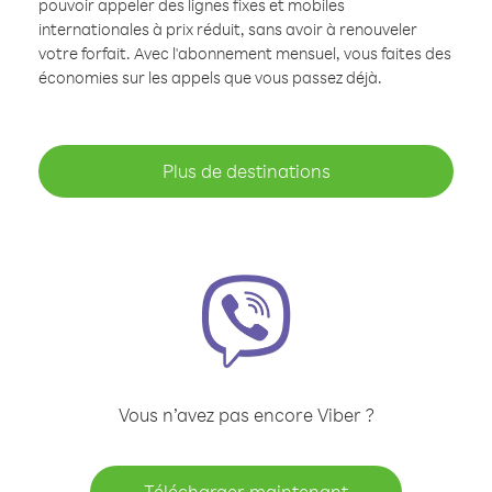
pouvoir appeler des lignes fixes et mobiles
internationales à prix réduit, sans avoir à renouveler
votre forfait. Avec l'abonnement mensuel, vous faites des
économies sur les appels que vous passez déjà.
Plus de destinations
Vous n’avez pas encore Viber ?
Télécharger maintenant