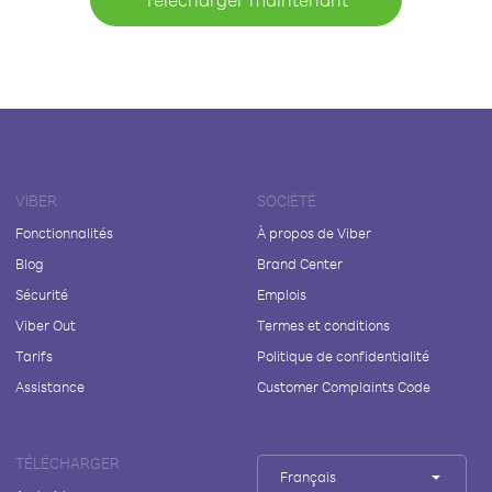
VIBER
SOCIÉTÉ
Fonctionnalités
À propos de Viber
Blog
Brand Center
Sécurité
Emplois
Viber Out
Termes et conditions
Tarifs
Politique de confidentialité
Assistance
Customer Complaints Code
TÉLÉCHARGER
Français