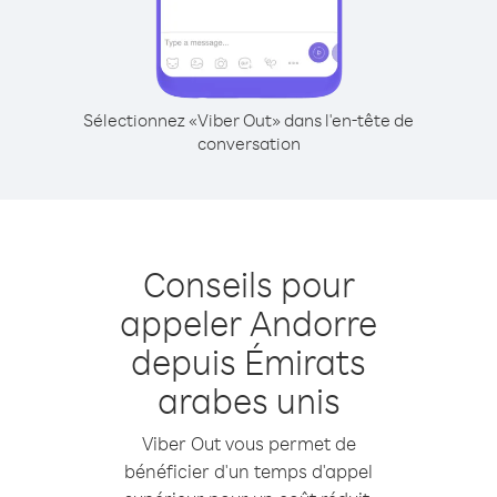
Sélectionnez «Viber Out» dans l'en-tête de
conversation
Conseils pour
appeler Andorre
depuis Émirats
arabes unis
Viber Out vous permet de
bénéficier d'un temps d'appel