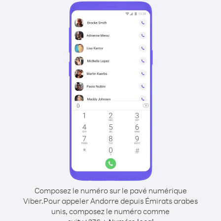
Composez le numéro sur le pavé numérique
Viber.
Pour appeler Andorre depuis Émirats arabes
unis, composez le numéro comme