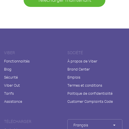
VIBER
SOCIÉTÉ
Fonctionnalités
À propos de Viber
Blog
Brand Center
Sécurité
Emplois
Viber Out
Termes et conditions
Tarifs
Politique de confidentialité
Assistance
Customer Complaints Code
TÉLÉCHARGER
Français