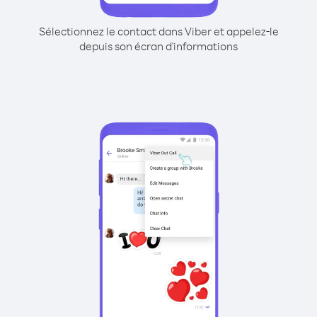
Sélectionnez le contact dans Viber et appelez-le
depuis son écran d'informations