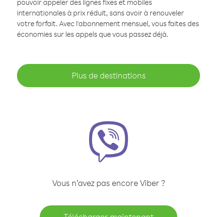
pouvoir appeler des lignes fixes et mobiles
internationales à prix réduit, sans avoir à renouveler
votre forfait. Avec l'abonnement mensuel, vous faites des
économies sur les appels que vous passez déjà.
Plus de destinations
Vous n’avez pas encore Viber ?
Télécharger maintenant