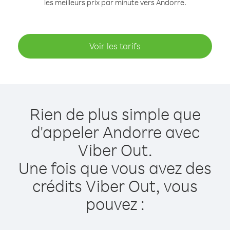
les meilleurs prix par minute vers Andorre.
Voir les tarifs
Rien de plus simple que
d'appeler Andorre avec
Viber Out.
Une fois que vous avez des
crédits Viber Out, vous
pouvez :