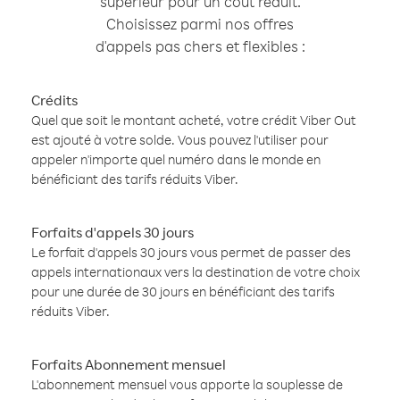
supérieur pour un coût réduit.
Choisissez parmi nos offres
d'appels pas chers et flexibles :
Crédits
Quel que soit le montant acheté, votre crédit Viber Out
est ajouté à votre solde. Vous pouvez l'utiliser pour
appeler n'importe quel numéro dans le monde en
bénéficiant des tarifs réduits Viber.
Forfaits d'appels 30 jours
Le forfait d'appels 30 jours vous permet de passer des
appels internationaux vers la destination de votre choix
pour une durée de 30 jours en bénéficiant des tarifs
réduits Viber.
Forfaits Abonnement mensuel
L'abonnement mensuel vous apporte la souplesse de