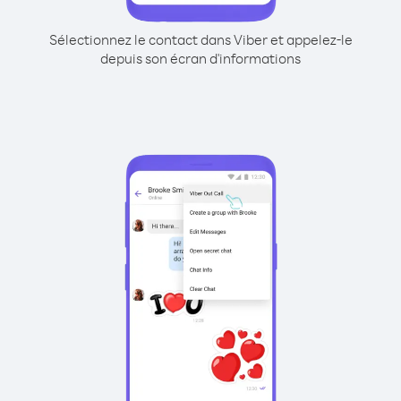
Sélectionnez le contact dans Viber et appelez-le
depuis son écran d'informations