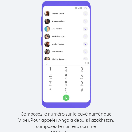
Composez le numéro sur le pavé numérique
Viber.
Pour appeler Angola depuis Kazakhstan,
composez le numéro comme