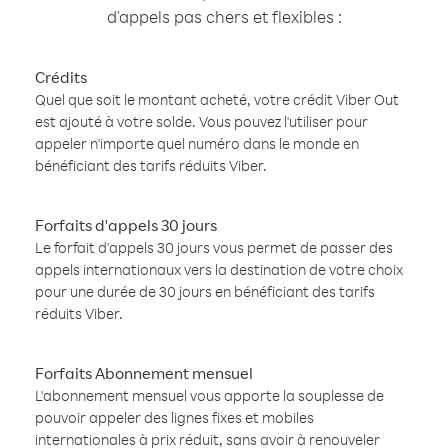
d'appels pas chers et flexibles :
Crédits
Quel que soit le montant acheté, votre crédit Viber Out
est ajouté à votre solde. Vous pouvez l'utiliser pour
appeler n'importe quel numéro dans le monde en
bénéficiant des tarifs réduits Viber.
Forfaits d'appels 30 jours
Le forfait d'appels 30 jours vous permet de passer des
appels internationaux vers la destination de votre choix
pour une durée de 30 jours en bénéficiant des tarifs
réduits Viber.
Forfaits Abonnement mensuel
L'abonnement mensuel vous apporte la souplesse de
pouvoir appeler des lignes fixes et mobiles
internationales à prix réduit, sans avoir à renouveler