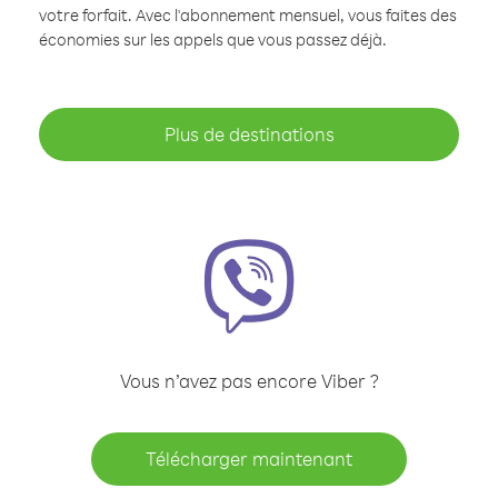
votre forfait. Avec l'abonnement mensuel, vous faites des
économies sur les appels que vous passez déjà.
Plus de destinations
Vous n’avez pas encore Viber ?
Télécharger maintenant