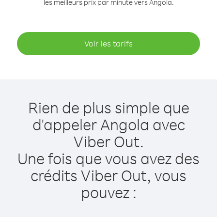
les meilleurs prix par minute vers Angola.
Voir les tarifs
Rien de plus simple que
d'appeler Angola avec
Viber Out.
Une fois que vous avez des
crédits Viber Out, vous
pouvez :