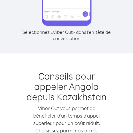
Sélectionnez «Viber Out» dans l'en-tête de
conversation
Conseils pour
appeler Angola
depuis Kazakhstan
Viber Out vous permet de
bénéficier d'un temps d'appel
supérieur pour un coût réduit.
Choisissez parmi nos offres