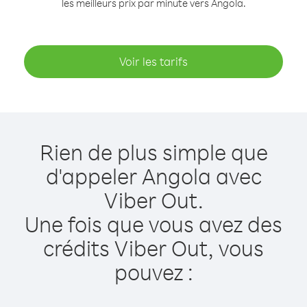
les meilleurs prix par minute vers Angola.
Voir les tarifs
Rien de plus simple que
d'appeler Angola avec
Viber Out.
Une fois que vous avez des
crédits Viber Out, vous
pouvez :