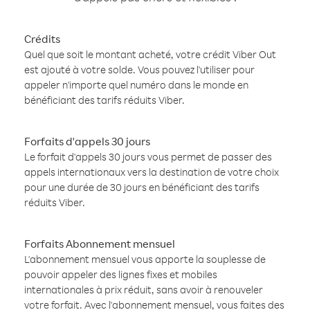
Crédits
Quel que soit le montant acheté, votre crédit Viber Out
est ajouté à votre solde. Vous pouvez l'utiliser pour
appeler n'importe quel numéro dans le monde en
bénéficiant des tarifs réduits Viber.
Forfaits d'appels 30 jours
Le forfait d'appels 30 jours vous permet de passer des
appels internationaux vers la destination de votre choix
pour une durée de 30 jours en bénéficiant des tarifs
réduits Viber.
Forfaits Abonnement mensuel
L'abonnement mensuel vous apporte la souplesse de
pouvoir appeler des lignes fixes et mobiles
internationales à prix réduit, sans avoir à renouveler
votre forfait. Avec l'abonnement mensuel, vous faites des