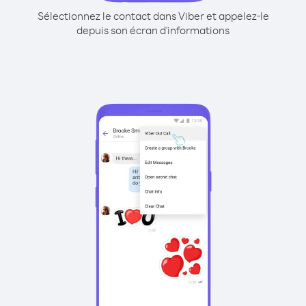
Sélectionnez le contact dans Viber et appelez-le
depuis son écran d'informations