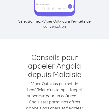
Sélectionnez «Viber Out» dans l'en-tête de
conversation
Conseils pour
appeler Angola
depuis Malaisie
Viber Out vous permet de
bénéficier d'un temps d'appel
supérieur pour un coût réduit.
Choisissez parmi nos offres
d'appels pas chers et flexibles :