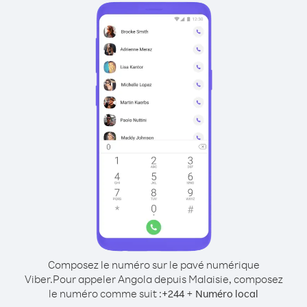
Composez le numéro sur le pavé numérique
Viber.
Pour appeler Angola depuis Malaisie, composez
le numéro comme suit :
+
+
244
Numéro local