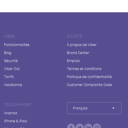
VIBER
SOCIÉTÉ
Fonctionnalités
À propos de Viber
Blog
Brand Center
Sécurité
Emplois
Viber Out
Termes et conditions
Tarifs
Politique de confidentialité
Assistance
Customer Complaints Code
TÉLÉCHARGER
Français
Android
iPhone & iPad