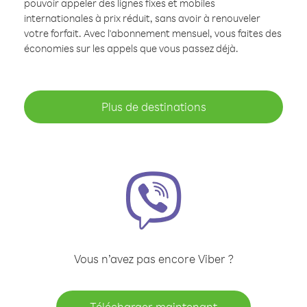
pouvoir appeler des lignes fixes et mobiles
internationales à prix réduit, sans avoir à renouveler
votre forfait. Avec l'abonnement mensuel, vous faites des
économies sur les appels que vous passez déjà.
Plus de destinations
Vous n’avez pas encore Viber ?
Télécharger maintenant