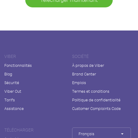
VIBER
SOCIÉTÉ
Fonctionnalités
À propos de Viber
Blog
Brand Center
Sécurité
Emplois
Viber Out
Termes et conditions
Tarifs
Politique de confidentialité
Assistance
Customer Complaints Code
TÉLÉCHARGER
Français