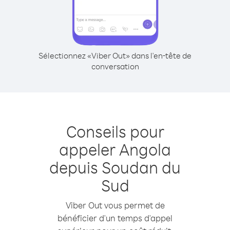
Sélectionnez «Viber Out» dans l'en-tête de
conversation
Conseils pour
appeler Angola
depuis Soudan du
Sud
Viber Out vous permet de
bénéficier d'un temps d'appel