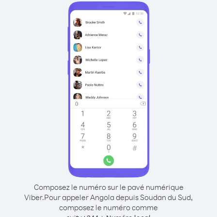
Composez le numéro sur le pavé numérique
Viber.
Pour appeler Angola depuis Soudan du Sud,
composez le numéro comme