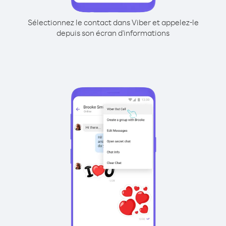
Sélectionnez le contact dans Viber et appelez-le
depuis son écran d'informations