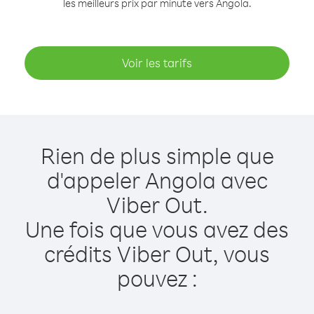
les meilleurs prix par minute vers Angola.
Voir les tarifs
Rien de plus simple que
d'appeler Angola avec
Viber Out.
Une fois que vous avez des
crédits Viber Out, vous
pouvez :