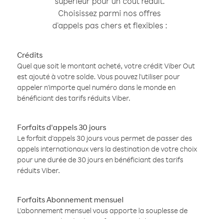
supérieur pour un coût réduit.
Choisissez parmi nos offres
d'appels pas chers et flexibles :
Crédits
Quel que soit le montant acheté, votre crédit Viber Out
est ajouté à votre solde. Vous pouvez l'utiliser pour
appeler n'importe quel numéro dans le monde en
bénéficiant des tarifs réduits Viber.
Forfaits d'appels 30 jours
Le forfait d'appels 30 jours vous permet de passer des
appels internationaux vers la destination de votre choix
pour une durée de 30 jours en bénéficiant des tarifs
réduits Viber.
Forfaits Abonnement mensuel
L'abonnement mensuel vous apporte la souplesse de