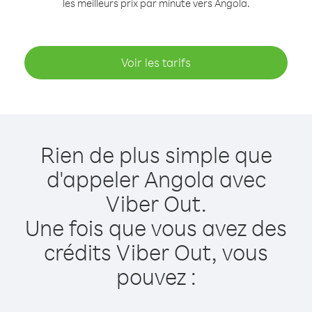
les meilleurs prix par minute vers Angola.
Voir les tarifs
Rien de plus simple que
d'appeler Angola avec
Viber Out.
Une fois que vous avez des
crédits Viber Out, vous
pouvez :