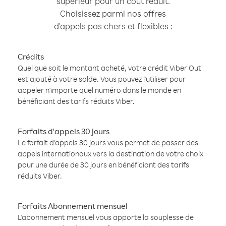
supérieur pour un coût réduit.
Choisissez parmi nos offres
d'appels pas chers et flexibles :
Crédits
Quel que soit le montant acheté, votre crédit Viber Out
est ajouté à votre solde. Vous pouvez l'utiliser pour
appeler n'importe quel numéro dans le monde en
bénéficiant des tarifs réduits Viber.
Forfaits d'appels 30 jours
Le forfait d'appels 30 jours vous permet de passer des
appels internationaux vers la destination de votre choix
pour une durée de 30 jours en bénéficiant des tarifs
réduits Viber.
Forfaits Abonnement mensuel
L'abonnement mensuel vous apporte la souplesse de