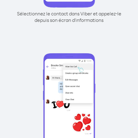
Sélectionnez le contact dans Viber et appelez-le
depuis son écran d'informations