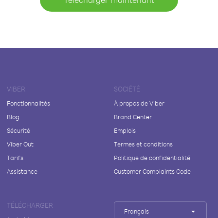
VIBER
SOCIÉTÉ
Fonctionnalités
À propos de Viber
Blog
Brand Center
Sécurité
Emplois
Viber Out
Termes et conditions
Tarifs
Politique de confidentialité
Assistance
Customer Complaints Code
TÉLÉCHARGER
Français