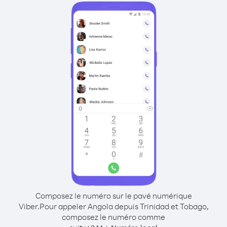
Composez le numéro sur le pavé numérique
Viber.
Pour appeler Angola depuis Trinidad et Tobago,
composez le numéro comme