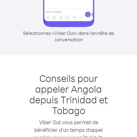
Sélectionnez «Viber Out» dans l'en-tête de
conversation
Conseils pour
appeler Angola
depuis Trinidad et
Tobago
Viber Out vous permet de
bénéficier d'un temps d'appel