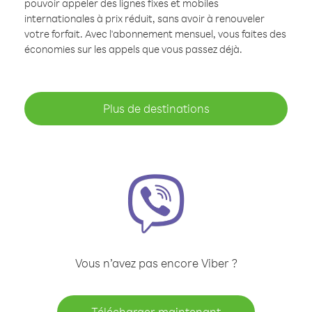
pouvoir appeler des lignes fixes et mobiles
internationales à prix réduit, sans avoir à renouveler
votre forfait. Avec l'abonnement mensuel, vous faites des
économies sur les appels que vous passez déjà.
Plus de destinations
Vous n’avez pas encore Viber ?
Télécharger maintenant