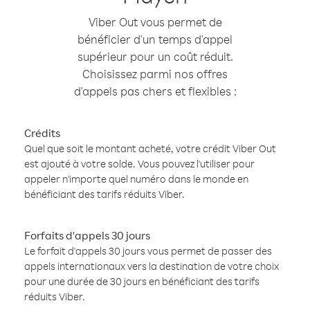
Viber Out vous permet de
bénéficier d'un temps d'appel
supérieur pour un coût réduit.
Choisissez parmi nos offres
d'appels pas chers et flexibles :
Crédits
Quel que soit le montant acheté, votre crédit Viber Out
est ajouté à votre solde. Vous pouvez l'utiliser pour
appeler n'importe quel numéro dans le monde en
bénéficiant des tarifs réduits Viber.
Forfaits d'appels 30 jours
Le forfait d'appels 30 jours vous permet de passer des
appels internationaux vers la destination de votre choix
pour une durée de 30 jours en bénéficiant des tarifs
réduits Viber.