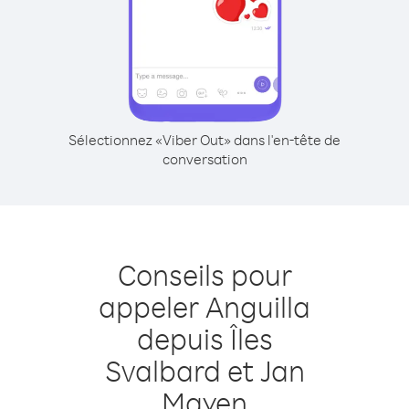
Sélectionnez «Viber Out» dans l'en-tête de
conversation
Conseils pour
appeler Anguilla
depuis Îles
Svalbard et Jan
Mayen