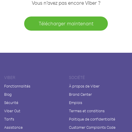
Vous n’avez pas encore Viber ?
Télécharger maintenant
VIBER
SOCIÉTÉ
Fonctionnalités
À propos de Viber
Blog
Brand Center
Sécurité
Emplois
Viber Out
Termes et conditions
Tarifs
Politique de confidentialité
Assistance
Customer Complaints Code