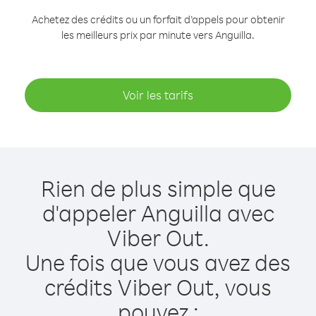
Achetez des crédits ou un forfait d’appels pour obtenir
les meilleurs prix par minute vers Anguilla.
Voir les tarifs
Rien de plus simple que
d'appeler Anguilla avec
Viber Out.
Une fois que vous avez des
crédits Viber Out, vous
pouvez :