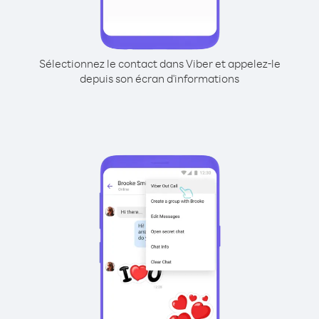
Sélectionnez le contact dans Viber et appelez-le
depuis son écran d'informations