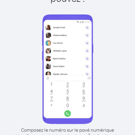
Composez le numéro sur le pavé numérique