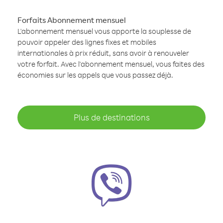
Forfaits Abonnement mensuel
L'abonnement mensuel vous apporte la souplesse de
pouvoir appeler des lignes fixes et mobiles
internationales à prix réduit, sans avoir à renouveler
votre forfait. Avec l'abonnement mensuel, vous faites des
économies sur les appels que vous passez déjà.
Plus de destinations