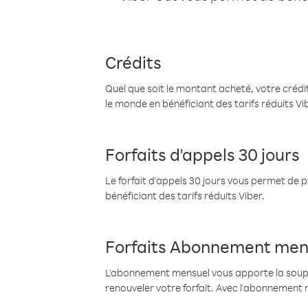
Crédits
Quel que soit le montant acheté, votre crédit
le monde en bénéficiant des tarifs réduits Vi
Forfaits d'appels 30 jours
Le forfait d'appels 30 jours vous permet de 
bénéficiant des tarifs réduits Viber.
Forfaits Abonnement men
L'abonnement mensuel vous apporte la souples
renouveler votre forfait. Avec l'abonnement 