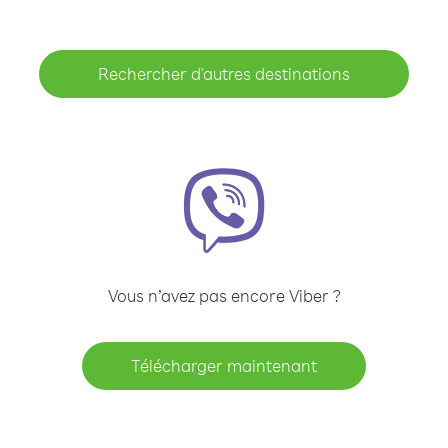
Rechercher d'autres destinations
Vous n’avez pas encore Viber ?
Télécharger maintenant