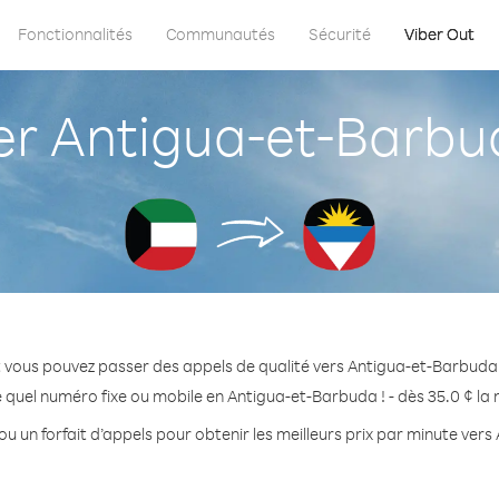
Fonctionnalités
Communautés
Sécurité
Viber Out
r Antigua-et-Barbud
 vous pouvez passer des appels de qualité vers Antigua-et-Barbuda
 quel numéro fixe ou mobile en Antigua-et-Barbuda ! - dès 35.0 ¢ la
ou un forfait d’appels pour obtenir les meilleurs prix par minute ver