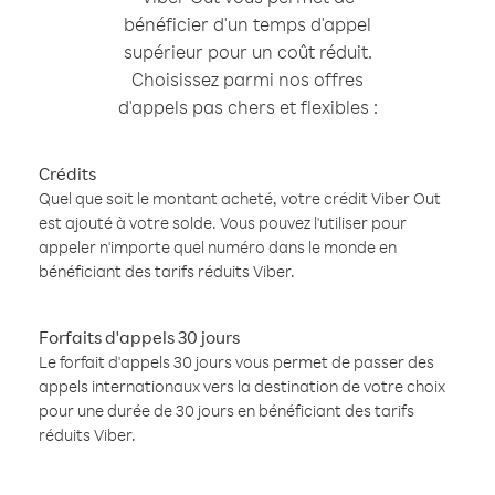
bénéficier d'un temps d'appel
supérieur pour un coût réduit.
Choisissez parmi nos offres
d'appels pas chers et flexibles :
Crédits
Quel que soit le montant acheté, votre crédit Viber Out
est ajouté à votre solde. Vous pouvez l'utiliser pour
appeler n'importe quel numéro dans le monde en
bénéficiant des tarifs réduits Viber.
Forfaits d'appels 30 jours
Le forfait d'appels 30 jours vous permet de passer des
appels internationaux vers la destination de votre choix
pour une durée de 30 jours en bénéficiant des tarifs
réduits Viber.