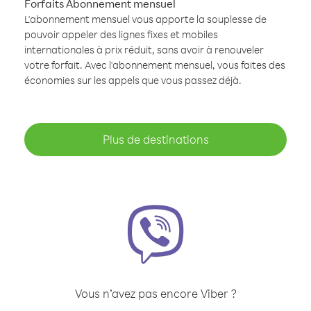
Forfaits Abonnement mensuel
L'abonnement mensuel vous apporte la souplesse de
pouvoir appeler des lignes fixes et mobiles
internationales à prix réduit, sans avoir à renouveler
votre forfait. Avec l'abonnement mensuel, vous faites des
économies sur les appels que vous passez déjà.
Plus de destinations
Vous n’avez pas encore Viber ?