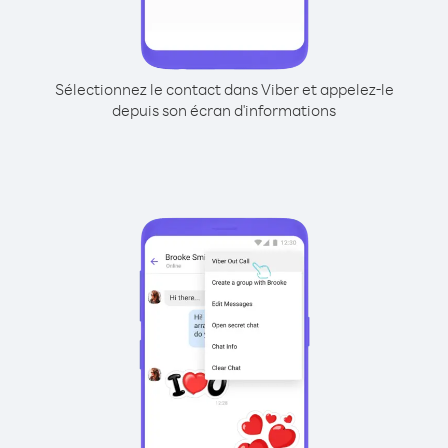
Sélectionnez le contact dans Viber et appelez-le
depuis son écran d'informations