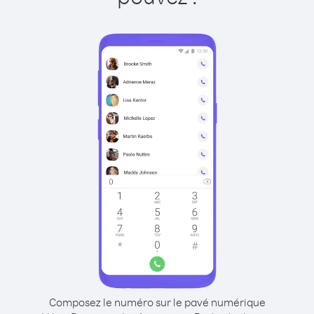
Composez le numéro sur le pavé numérique