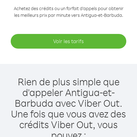
Achetez des crédits ou un forfait d’appels pour obtenir
les meilleurs prix par minute vers Antigua-et-Barbuda.
Voir les tarifs
Rien de plus simple que
d'appeler Antigua-et-
Barbuda avec Viber Out.
Une fois que vous avez des
crédits Viber Out, vous
pouvez :