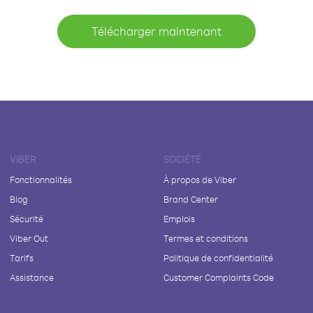
Télécharger maintenant
VIBER
SOCIÉTÉ
Fonctionnalités
À propos de Viber
Blog
Brand Center
Sécurité
Emplois
Viber Out
Termes et conditions
Tarifs
Politique de confidentialité
Assistance
Customer Complaints Code