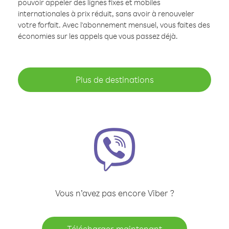
pouvoir appeler des lignes fixes et mobiles
internationales à prix réduit, sans avoir à renouveler
votre forfait. Avec l'abonnement mensuel, vous faites des
économies sur les appels que vous passez déjà.
Plus de destinations
Vous n’avez pas encore Viber ?
Télécharger maintenant