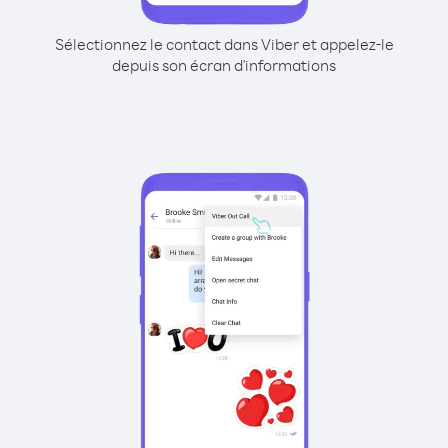
Sélectionnez le contact dans Viber et appelez-le
depuis son écran d'informations