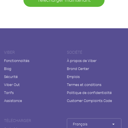
VIBER
SOCIÉTÉ
Fonctionnalités
À propos de Viber
Blog
Brand Center
Sécurité
Emplois
Viber Out
Termes et conditions
Tarifs
Politique de confidentialité
Assistance
Customer Complaints Code
TÉLÉCHARGER
Français