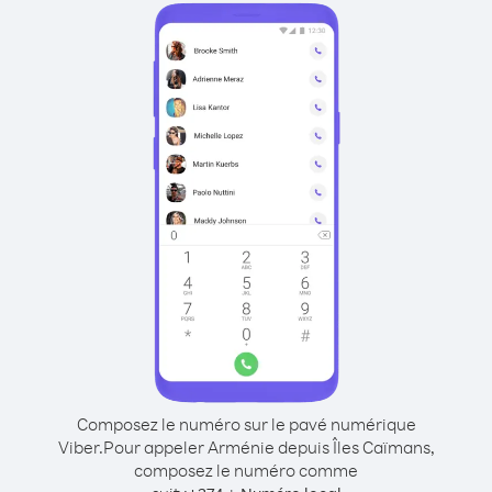
Composez le numéro sur le pavé numérique
Viber.
Pour appeler Arménie depuis Îles Caïmans,
composez le numéro comme