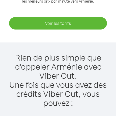
les meilleurs prix par minute vers Arménie.
Voir les tarifs
Rien de plus simple que
d'appeler Arménie avec
Viber Out.
Une fois que vous avez des
crédits Viber Out, vous
pouvez :