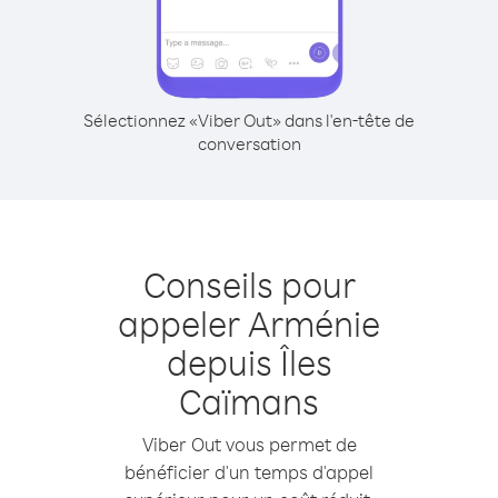
Sélectionnez «Viber Out» dans l'en-tête de
conversation
Conseils pour
appeler Arménie
depuis Îles
Caïmans
Viber Out vous permet de
bénéficier d'un temps d'appel