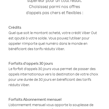
supérieur pour un coût réduit.
Choisissez parmi nos offres
d'appels pas chers et flexibles :
Crédits
Quel que soit le montant acheté, votre crédit Viber Out
est ajouté à votre solde. Vous pouvez l'utiliser pour
appeler n'importe quel numéro dans le monde en
bénéficiant des tarifs réduits Viber.
Forfaits d'appels 30 jours
Le forfait d'appels 30 jours vous permet de passer des
appels internationaux vers la destination de votre choix
pour une durée de 30 jours en bénéficiant des tarifs
réduits Viber.
Forfaits Abonnement mensuel
L'abonnement mensuel vous apporte la souplesse de