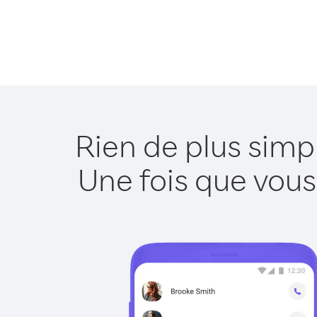
Rien de plus simp
Une fois que vous