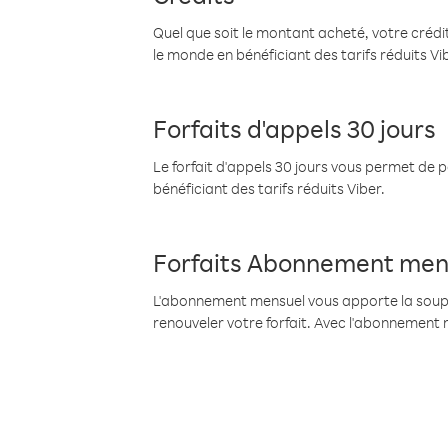
Quel que soit le montant acheté, votre crédit
le monde en bénéficiant des tarifs réduits Vi
Forfaits d'appels 30 jours
Le forfait d'appels 30 jours vous permet de 
bénéficiant des tarifs réduits Viber.
Forfaits Abonnement men
L'abonnement mensuel vous apporte la souples
renouveler votre forfait. Avec l'abonnement 