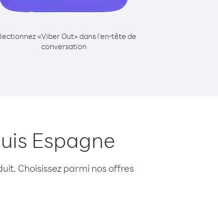
lectionnez «Viber Out» dans l'en-tête de
conversation
puis Espagne
uit. Choisissez parmi nos offres