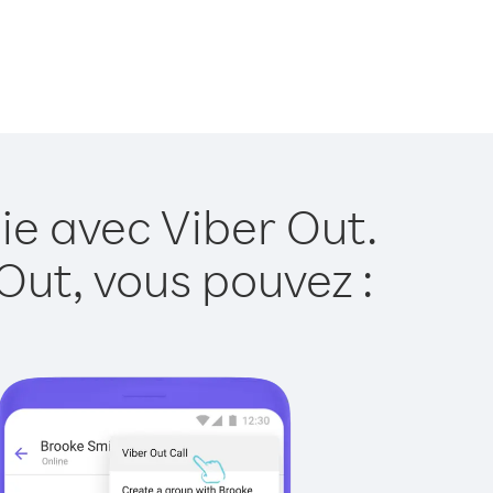
ie avec Viber Out.
Out, vous pouvez :