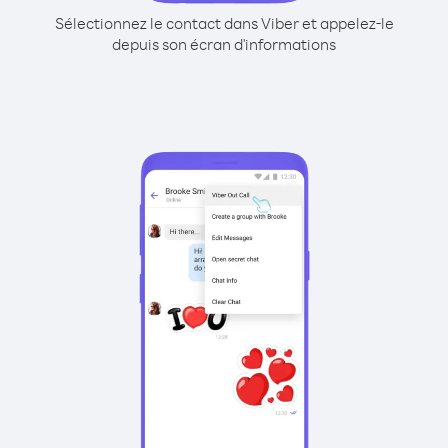
Sélectionnez le contact dans Viber et appelez-le
depuis son écran d'informations