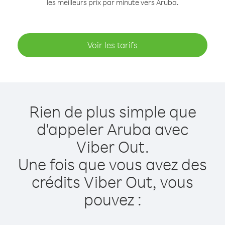
les meilleurs prix par minute vers Aruba.
Voir les tarifs
Rien de plus simple que
d'appeler Aruba avec
Viber Out.
Une fois que vous avez des
crédits Viber Out, vous
pouvez :