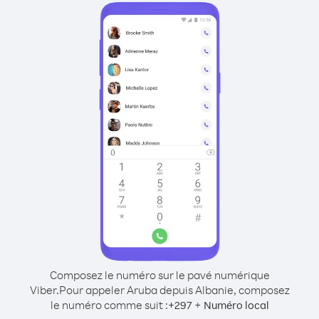
Composez le numéro sur le pavé numérique
Viber.
Pour appeler Aruba depuis Albanie, composez
le numéro comme suit :
+
+
297
Numéro local