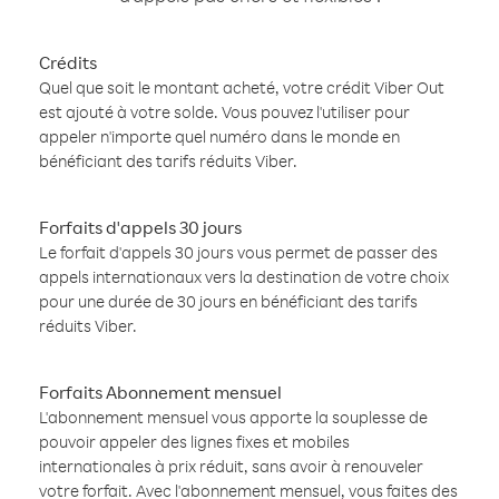
Crédits
Quel que soit le montant acheté, votre crédit Viber Out
est ajouté à votre solde. Vous pouvez l'utiliser pour
appeler n'importe quel numéro dans le monde en
bénéficiant des tarifs réduits Viber.
Forfaits d'appels 30 jours
Le forfait d'appels 30 jours vous permet de passer des
appels internationaux vers la destination de votre choix
pour une durée de 30 jours en bénéficiant des tarifs
réduits Viber.
Forfaits Abonnement mensuel
L'abonnement mensuel vous apporte la souplesse de
pouvoir appeler des lignes fixes et mobiles
internationales à prix réduit, sans avoir à renouveler
votre forfait. Avec l'abonnement mensuel, vous faites des