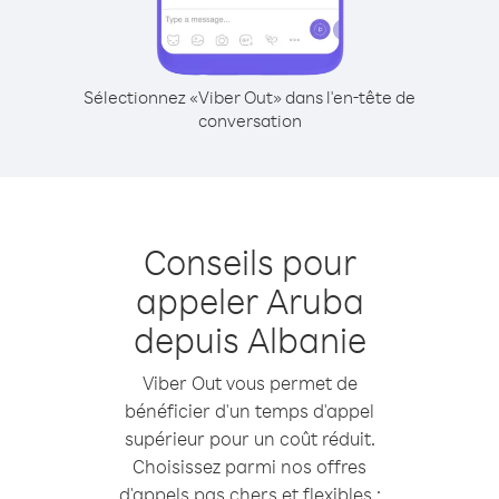
Sélectionnez «Viber Out» dans l'en-tête de
conversation
Conseils pour
appeler Aruba
depuis Albanie
Viber Out vous permet de
bénéficier d'un temps d'appel
supérieur pour un coût réduit.
Choisissez parmi nos offres
d'appels pas chers et flexibles :