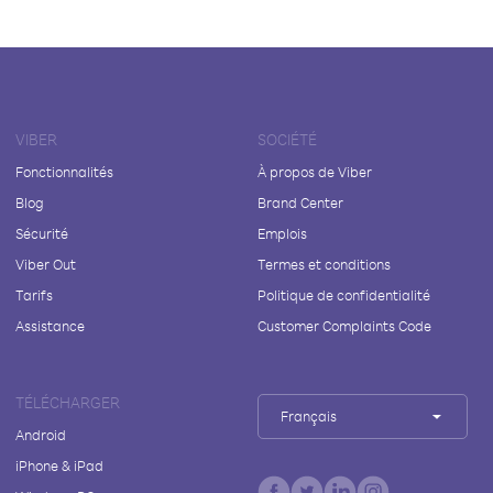
VIBER
SOCIÉTÉ
Fonctionnalités
À propos de Viber
Blog
Brand Center
Sécurité
Emplois
Viber Out
Termes et conditions
Tarifs
Politique de confidentialité
Assistance
Customer Complaints Code
TÉLÉCHARGER
Français
Android
iPhone & iPad