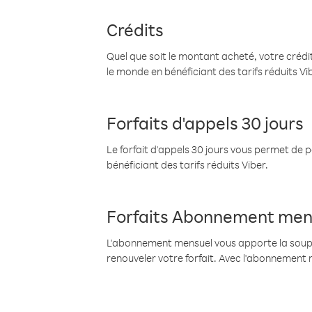
Crédits
Quel que soit le montant acheté, votre crédit
le monde en bénéficiant des tarifs réduits Vi
Forfaits d'appels 30 jours
Le forfait d'appels 30 jours vous permet de 
bénéficiant des tarifs réduits Viber.
Forfaits Abonnement men
L'abonnement mensuel vous apporte la souples
renouveler votre forfait. Avec l'abonnement 