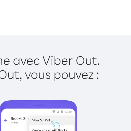
he avec Viber Out.
Out, vous pouvez :