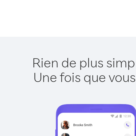
Rien de plus simp
Une fois que vous