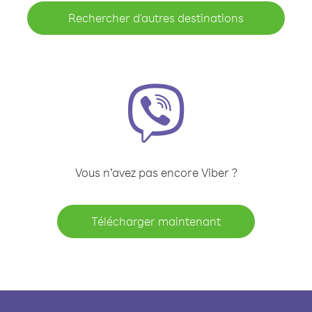
Rechercher d'autres destinations
Vous n’avez pas encore Viber ?
Télécharger maintenant