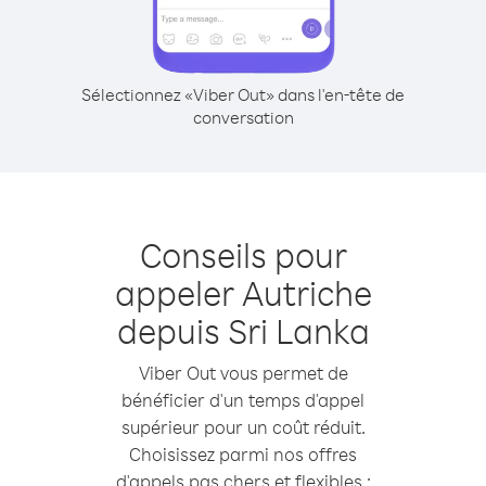
Sélectionnez «Viber Out» dans l'en-tête de
conversation
Conseils pour
appeler Autriche
depuis Sri Lanka
Viber Out vous permet de
bénéficier d'un temps d'appel
supérieur pour un coût réduit.
Choisissez parmi nos offres
d'appels pas chers et flexibles :