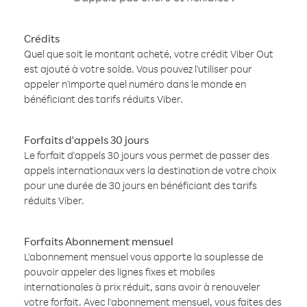
Crédits
Quel que soit le montant acheté, votre crédit Viber Out
est ajouté à votre solde. Vous pouvez l'utiliser pour
appeler n'importe quel numéro dans le monde en
bénéficiant des tarifs réduits Viber.
Forfaits d'appels 30 jours
Le forfait d'appels 30 jours vous permet de passer des
appels internationaux vers la destination de votre choix
pour une durée de 30 jours en bénéficiant des tarifs
réduits Viber.
Forfaits Abonnement mensuel
L'abonnement mensuel vous apporte la souplesse de
pouvoir appeler des lignes fixes et mobiles
internationales à prix réduit, sans avoir à renouveler
votre forfait. Avec l'abonnement mensuel, vous faites des