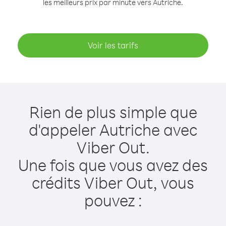
les meilleurs prix par minute vers Autriche.
Voir les tarifs
Rien de plus simple que
d'appeler Autriche avec
Viber Out.
Une fois que vous avez des
crédits Viber Out, vous
pouvez :