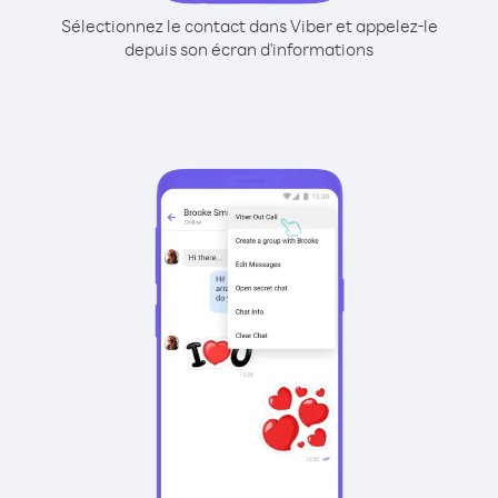
Sélectionnez le contact dans Viber et appelez-le
depuis son écran d'informations