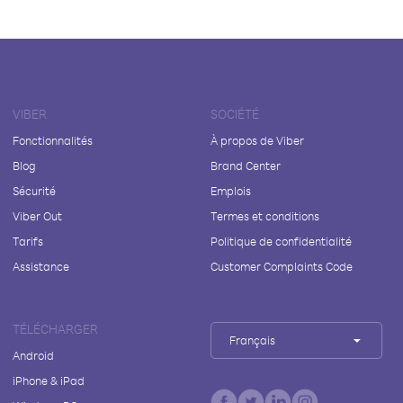
VIBER
SOCIÉTÉ
Fonctionnalités
À propos de Viber
Blog
Brand Center
Sécurité
Emplois
Viber Out
Termes et conditions
Tarifs
Politique de confidentialité
Assistance
Customer Complaints Code
TÉLÉCHARGER
Français
Android
iPhone & iPad