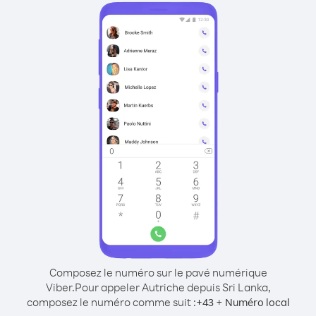
Composez le numéro sur le pavé numérique
Viber.
Pour appeler Autriche depuis Sri Lanka,
composez le numéro comme suit :
+
+
43
Numéro local