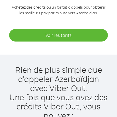
Achetez des crédits ou un forfait d’appels pour obtenir
les meilleurs prix par minute vers Azerbaïdjan.
Voir les tarifs
Rien de plus simple que
d'appeler Azerbaïdjan
avec Viber Out.
Une fois que vous avez des
crédits Viber Out, vous
pouvez :