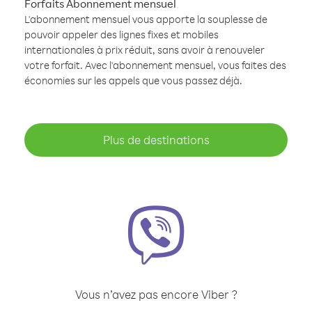
Forfaits Abonnement mensuel
L'abonnement mensuel vous apporte la souplesse de
pouvoir appeler des lignes fixes et mobiles
internationales à prix réduit, sans avoir à renouveler
votre forfait. Avec l'abonnement mensuel, vous faites des
économies sur les appels que vous passez déjà.
Plus de destinations
Vous n’avez pas encore Viber ?