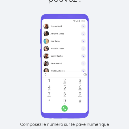
Composez le numéro sur le pavé numérique