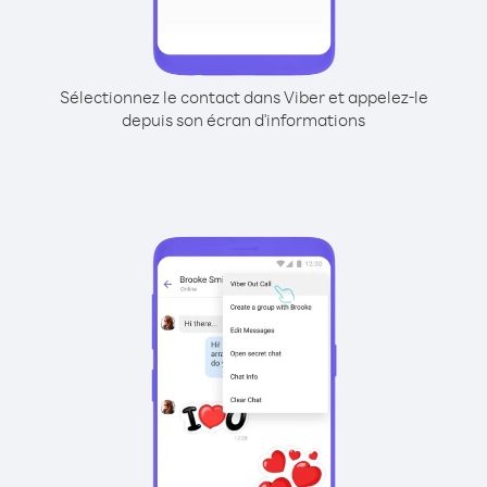
Sélectionnez le contact dans Viber et appelez-le
depuis son écran d'informations