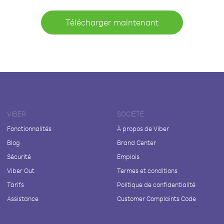
Télécharger maintenant
VIBER
SOCIÉTÉ
Fonctionnalités
À propos de Viber
Blog
Brand Center
Sécurité
Emplois
Viber Out
Termes et conditions
Tarifs
Politique de confidentialité
Assistance
Customer Complaints Code