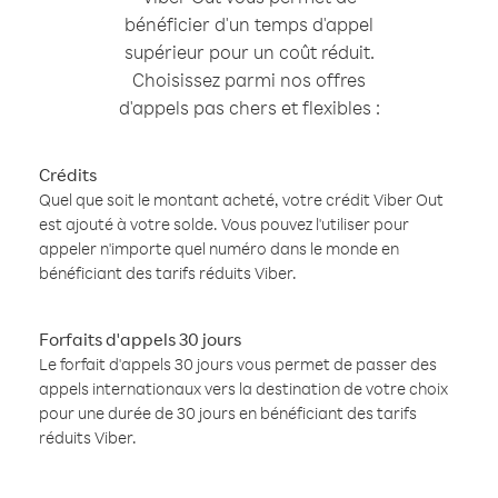
bénéficier d'un temps d'appel
supérieur pour un coût réduit.
Choisissez parmi nos offres
d'appels pas chers et flexibles :
Crédits
Quel que soit le montant acheté, votre crédit Viber Out
est ajouté à votre solde. Vous pouvez l'utiliser pour
appeler n'importe quel numéro dans le monde en
bénéficiant des tarifs réduits Viber.
Forfaits d'appels 30 jours
Le forfait d'appels 30 jours vous permet de passer des
appels internationaux vers la destination de votre choix
pour une durée de 30 jours en bénéficiant des tarifs
réduits Viber.