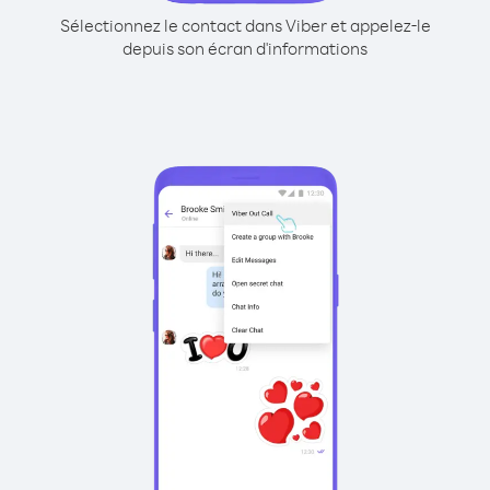
Sélectionnez le contact dans Viber et appelez-le
depuis son écran d'informations