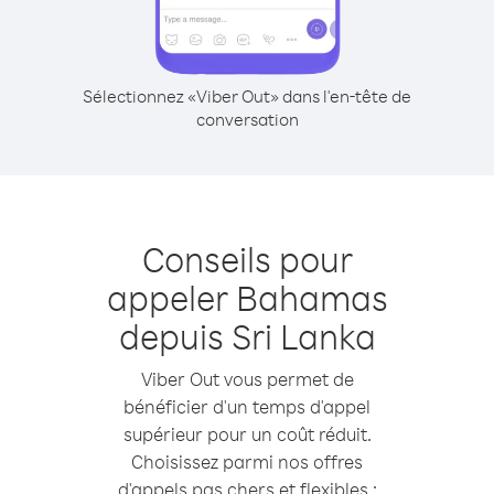
Sélectionnez «Viber Out» dans l'en-tête de
conversation
Conseils pour
appeler Bahamas
depuis Sri Lanka
Viber Out vous permet de
bénéficier d'un temps d'appel
supérieur pour un coût réduit.
Choisissez parmi nos offres
d'appels pas chers et flexibles :