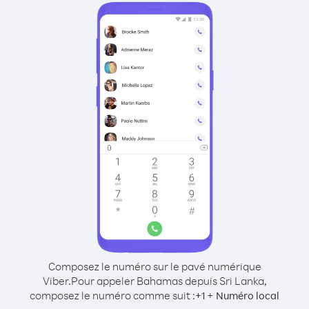
Composez le numéro sur le pavé numérique
Viber.
Pour appeler Bahamas depuis Sri Lanka,
composez le numéro comme suit :
+
+
1
Numéro local