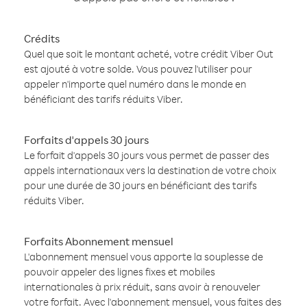
Crédits
Quel que soit le montant acheté, votre crédit Viber Out
est ajouté à votre solde. Vous pouvez l'utiliser pour
appeler n'importe quel numéro dans le monde en
bénéficiant des tarifs réduits Viber.
Forfaits d'appels 30 jours
Le forfait d'appels 30 jours vous permet de passer des
appels internationaux vers la destination de votre choix
pour une durée de 30 jours en bénéficiant des tarifs
réduits Viber.
Forfaits Abonnement mensuel
L'abonnement mensuel vous apporte la souplesse de
pouvoir appeler des lignes fixes et mobiles
internationales à prix réduit, sans avoir à renouveler
votre forfait. Avec l'abonnement mensuel, vous faites des