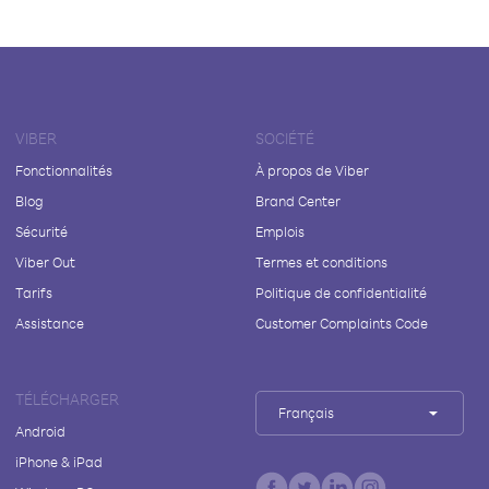
VIBER
SOCIÉTÉ
Fonctionnalités
À propos de Viber
Blog
Brand Center
Sécurité
Emplois
Viber Out
Termes et conditions
Tarifs
Politique de confidentialité
Assistance
Customer Complaints Code
TÉLÉCHARGER
Français
Android
iPhone & iPad