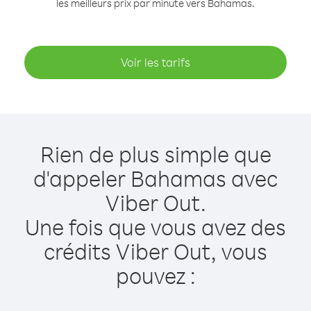
les meilleurs prix par minute vers Bahamas.
Voir les tarifs
Rien de plus simple que
d'appeler Bahamas avec
Viber Out.
Une fois que vous avez des
crédits Viber Out, vous
pouvez :