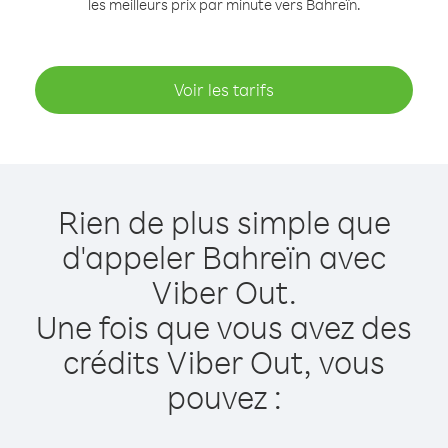
les meilleurs prix par minute vers Bahreïn.
Voir les tarifs
Rien de plus simple que
d'appeler Bahreïn avec
Viber Out.
Une fois que vous avez des
crédits Viber Out, vous
pouvez :