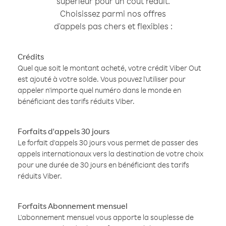
supérieur pour un coût réduit.
Choisissez parmi nos offres
d'appels pas chers et flexibles :
Crédits
Quel que soit le montant acheté, votre crédit Viber Out
est ajouté à votre solde. Vous pouvez l'utiliser pour
appeler n'importe quel numéro dans le monde en
bénéficiant des tarifs réduits Viber.
Forfaits d'appels 30 jours
Le forfait d'appels 30 jours vous permet de passer des
appels internationaux vers la destination de votre choix
pour une durée de 30 jours en bénéficiant des tarifs
réduits Viber.
Forfaits Abonnement mensuel
L'abonnement mensuel vous apporte la souplesse de