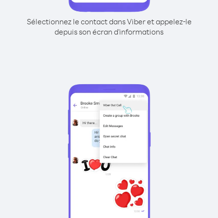
Sélectionnez le contact dans Viber et appelez-le
depuis son écran d'informations