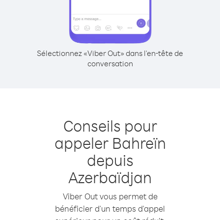
Sélectionnez «Viber Out» dans l'en-tête de
conversation
Conseils pour
appeler Bahreïn
depuis
Azerbaïdjan
Viber Out vous permet de
bénéficier d'un temps d'appel