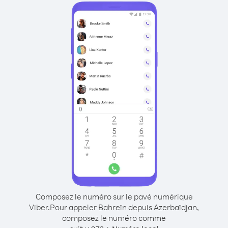
Composez le numéro sur le pavé numérique
Viber.
Pour appeler Bahreïn depuis Azerbaïdjan,
composez le numéro comme