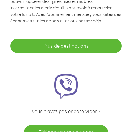
pouvoir appeler des lignes fixes et mobiles
internationales à prix réduit, sans avoir à renouveler
votre forfait. Avec l'abonnement mensuel, vous faites des
économies sur les appels que vous passez déjà.
Plus de destinations
Vous n’avez pas encore Viber ?
Télécharger maintenant