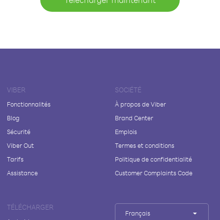
VIBER
SOCIÉTÉ
Fonctionnalités
À propos de Viber
Blog
Brand Center
Sécurité
Emplois
Viber Out
Termes et conditions
Tarifs
Politique de confidentialité
Assistance
Customer Complaints Code
TÉLÉCHARGER
Français