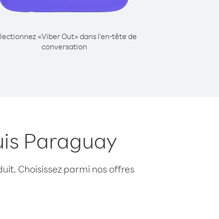
lectionnez «Viber Out» dans l'en-tête de
conversation
uis Paraguay
uit. Choisissez parmi nos offres