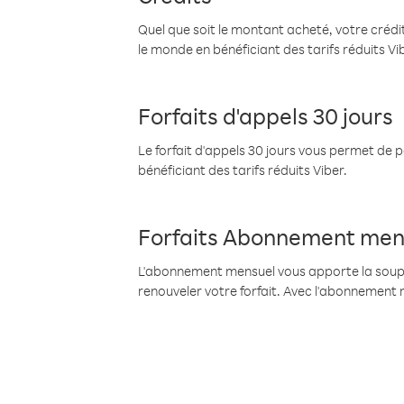
Quel que soit le montant acheté, votre crédit
le monde en bénéficiant des tarifs réduits Vi
Forfaits d'appels 30 jours
Le forfait d'appels 30 jours vous permet de 
bénéficiant des tarifs réduits Viber.
Forfaits Abonnement men
L'abonnement mensuel vous apporte la souples
renouveler votre forfait. Avec l'abonnement 