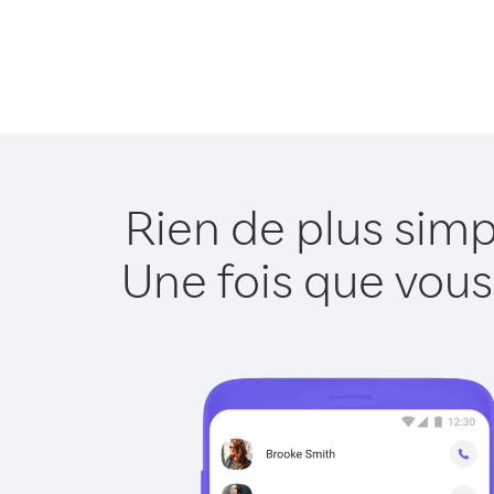
Rien de plus simp
Une fois que vous