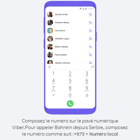
Composez le numéro sur le pavé numérique
Viber.
Pour appeler Bahreïn depuis Serbie, composez
le numéro comme suit :
+
+
973
Numéro local