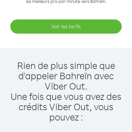
les meilleurs prix par minute vers Bahreïn.
Voir les tarifs
Rien de plus simple que
d'appeler Bahreïn avec
Viber Out.
Une fois que vous avez des
crédits Viber Out, vous
pouvez :