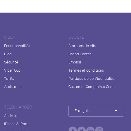
VIBER
SOCIÉTÉ
Fonctionnalités
À propos de Viber
Blog
Brand Center
Sécurité
Emplois
Viber Out
Termes et conditions
Tarifs
Politique de confidentialité
Assistance
Customer Complaints Code
TÉLÉCHARGER
Français
Android
iPhone & iPad