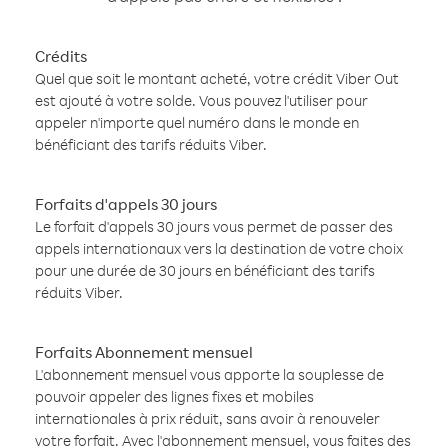
Crédits
Quel que soit le montant acheté, votre crédit Viber Out
est ajouté à votre solde. Vous pouvez l'utiliser pour
appeler n'importe quel numéro dans le monde en
bénéficiant des tarifs réduits Viber.
Forfaits d'appels 30 jours
Le forfait d'appels 30 jours vous permet de passer des
appels internationaux vers la destination de votre choix
pour une durée de 30 jours en bénéficiant des tarifs
réduits Viber.
Forfaits Abonnement mensuel
L'abonnement mensuel vous apporte la souplesse de
pouvoir appeler des lignes fixes et mobiles
internationales à prix réduit, sans avoir à renouveler
votre forfait. Avec l'abonnement mensuel, vous faites des