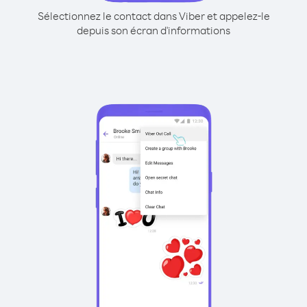
Sélectionnez le contact dans Viber et appelez-le
depuis son écran d'informations