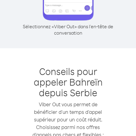
Sélectionnez «Viber Out» dans l'en-tête de
conversation
Conseils pour
appeler Bahreïn
depuis Serbie
Viber Out vous permet de
bénéficier d'un temps d'appel
supérieur pour un coût réduit.
Choisissez parmi nos offres
d'appels pas chers et flexibles :