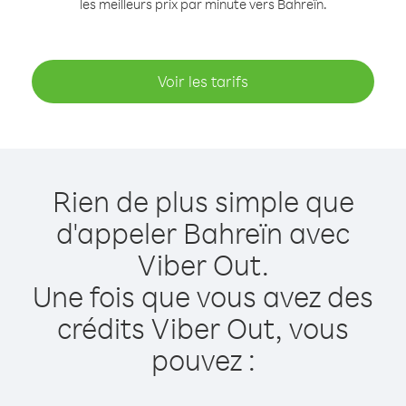
les meilleurs prix par minute vers Bahreïn.
Voir les tarifs
Rien de plus simple que
d'appeler Bahreïn avec
Viber Out.
Une fois que vous avez des
crédits Viber Out, vous
pouvez :