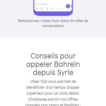
Sélectionnez «Viber Out» dans l'en-tête de
conversation
Conseils pour
appeler Bahreïn
depuis Syrie
Viber Out vous permet de
bénéficier d'un temps d'appel
supérieur pour un coût réduit.
Choisissez parmi nos offres
d'appels pas chers et flexibles :