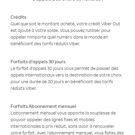
Crédits
Quel que soit le montant acheté, votre crédit Viber Out
est ajouté à votre solde. Vous pouvez l'utiliser pour
appeler n'importe quel numéro dans le monde en
bénéficiant des tarifs réduits Viber.
Forfaits d'appels 30 jours
Le forfait d'appels 30 jours vous permet de passer des
appels internationaux vers la destination de votre choix
pour une durée de 30 jours en bénéficiant des tarifs
réduits Viber.
Forfaits Abonnement mensuel
L'abonnement mensuel vous apporte la souplesse de
pouvoir appeler des lignes fixes et mobiles
internationales à prix réduit, sans avoir à renouveler
votre forfait. Avec l'abonnement mensuel, vous faites des