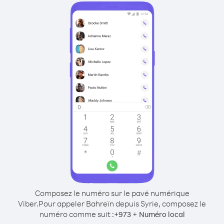
Composez le numéro sur le pavé numérique
Viber.
Pour appeler Bahreïn depuis Syrie, composez le
numéro comme suit :
+
+
973
Numéro local