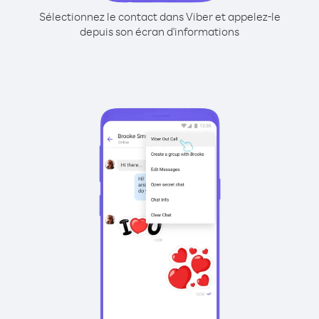
Sélectionnez le contact dans Viber et appelez-le
depuis son écran d'informations