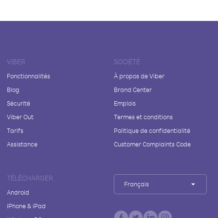
VIBER
SOCIÉTÉ
Fonctionnalités
À propos de Viber
Blog
Brand Center
Sécurité
Emplois
Viber Out
Termes et conditions
Tarifs
Politique de confidentialité
Assistance
Customer Complaints Code
TÉLÉCHARGER
Français
Android
iPhone & iPad