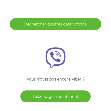
Rechercher d'autres destinations
Vous n’avez pas encore Viber ?
Télécharger maintenant