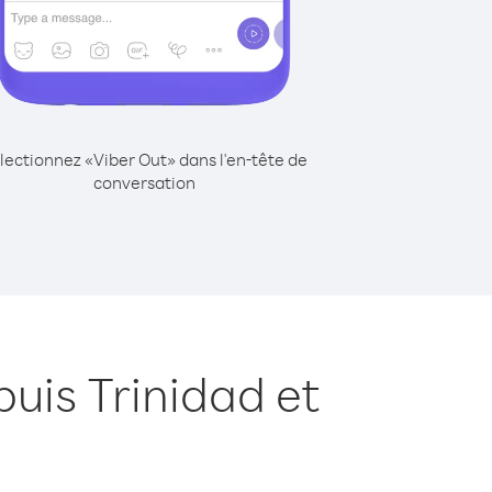
lectionnez «Viber Out» dans l'en-tête de
conversation
uis Trinidad et