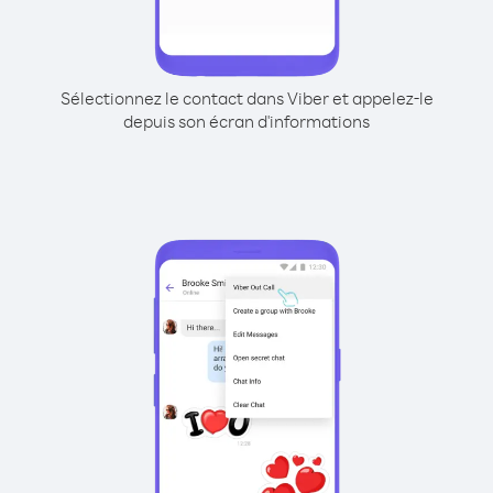
Sélectionnez le contact dans Viber et appelez-le
depuis son écran d'informations