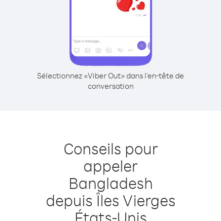
Sélectionnez «Viber Out» dans l'en-tête de
conversation
Conseils pour
appeler
Bangladesh
depuis Îles Vierges
États-Unis