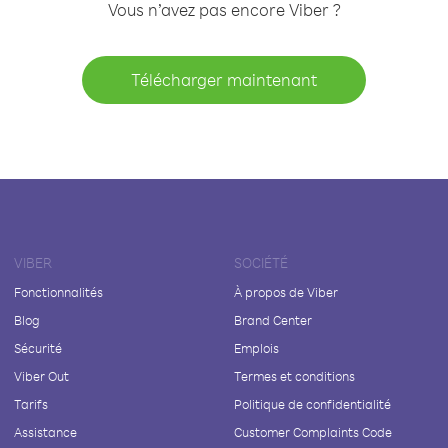
Vous n’avez pas encore Viber ?
Télécharger maintenant
VIBER
SOCIÉTÉ
Fonctionnalités
À propos de Viber
Blog
Brand Center
Sécurité
Emplois
Viber Out
Termes et conditions
Tarifs
Politique de confidentialité
Assistance
Customer Complaints Code