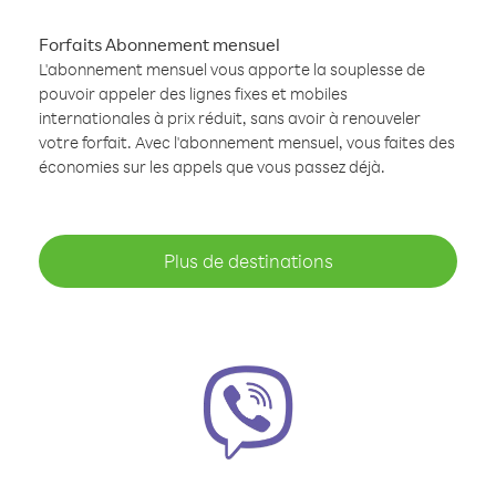
Forfaits Abonnement mensuel
L'abonnement mensuel vous apporte la souplesse de
pouvoir appeler des lignes fixes et mobiles
internationales à prix réduit, sans avoir à renouveler
votre forfait. Avec l'abonnement mensuel, vous faites des
économies sur les appels que vous passez déjà.
Plus de destinations