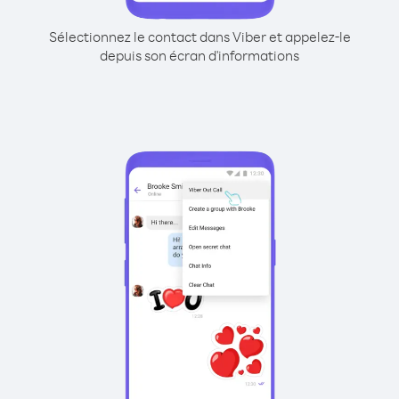
Sélectionnez le contact dans Viber et appelez-le
depuis son écran d'informations