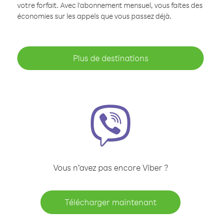
votre forfait. Avec l'abonnement mensuel, vous faites des
économies sur les appels que vous passez déjà.
Plus de destinations
Vous n’avez pas encore Viber ?
Télécharger maintenant