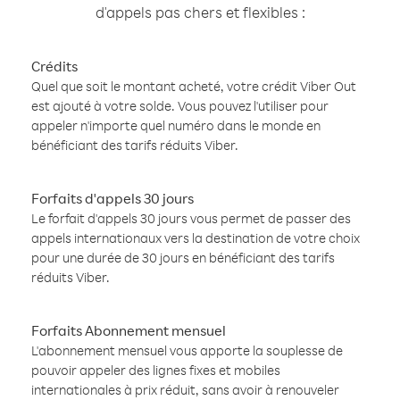
d'appels pas chers et flexibles :
Crédits
Quel que soit le montant acheté, votre crédit Viber Out
est ajouté à votre solde. Vous pouvez l'utiliser pour
appeler n'importe quel numéro dans le monde en
bénéficiant des tarifs réduits Viber.
Forfaits d'appels 30 jours
Le forfait d'appels 30 jours vous permet de passer des
appels internationaux vers la destination de votre choix
pour une durée de 30 jours en bénéficiant des tarifs
réduits Viber.
Forfaits Abonnement mensuel
L'abonnement mensuel vous apporte la souplesse de
pouvoir appeler des lignes fixes et mobiles
internationales à prix réduit, sans avoir à renouveler