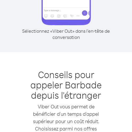
Sélectionnez «Viber Out» dans l'en-tête de
conversation
Conseils pour
appeler Barbade
depuis l'étranger
Viber Out vous permet de
bénéficier d'un temps d'appel
supérieur pour un coût réduit.
Choisissez parmi nos offres