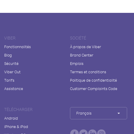
VIBER
SOCIÉTÉ
Fonctionnalités
À propos de Viber
Blog
Brand Center
Sécurité
Emplois
Viber Out
Termes et conditions
Tarifs
Politique de confidentialité
Assistance
Customer Complaints Code
TÉLÉCHARGER
Français
Android
iPhone & iPad