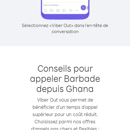
Sélectionnez «Viber Out» dans l'en-tête de
conversation
Conseils pour
appeler Barbade
depuis Ghana
Viber Out vous permet de
bénéficier d'un temps d'appel
supérieur pour un coût réduit.
Choisissez parmi nos offres
d'appels pas chers et flexibles :