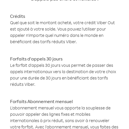
Crédits
Quel que soit le montant acheté, votre crédit Viber Out
est ajouté à votre solde. Vous pouvez l'utiliser pour
appeler n'importe quel numéro dans le monde en
bénéficiant des tarifs réduits Viber.
Forfaits d'appels 30 jours
Le forfait d'appels 30 jours vous permet de passer des
appels internationaux vers la destination de votre choix
pour une durée de 30 jours en bénéficiant des tarifs
réduits Viber.
Forfaits Abonnement mensuel
L'abonnement mensuel vous apporte la souplesse de
pouvoir appeler des lignes fixes et mobiles
internationales à prix réduit, sans avoir à renouveler
votre forfait. Avec l'abonnement mensuel, vous faites des