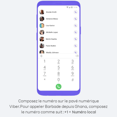
Composez le numéro sur le pavé numérique
Viber.
Pour appeler Barbade depuis Ghana, composez
le numéro comme suit :
+
+
1
Numéro local