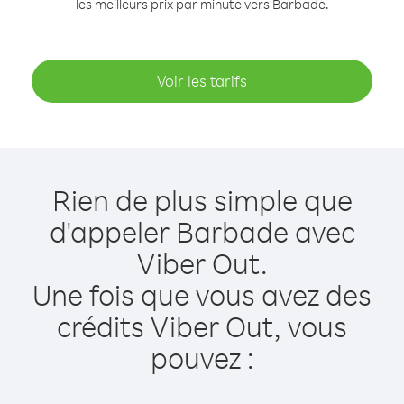
les meilleurs prix par minute vers Barbade.
Voir les tarifs
Rien de plus simple que
d'appeler Barbade avec
Viber Out.
Une fois que vous avez des
crédits Viber Out, vous
pouvez :