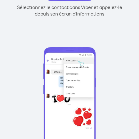
Sélectionnez le contact dans Viber et appelez-le
depuis son écran d'informations