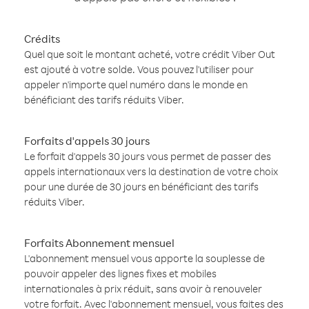
Crédits
Quel que soit le montant acheté, votre crédit Viber Out
est ajouté à votre solde. Vous pouvez l'utiliser pour
appeler n'importe quel numéro dans le monde en
bénéficiant des tarifs réduits Viber.
Forfaits d'appels 30 jours
Le forfait d'appels 30 jours vous permet de passer des
appels internationaux vers la destination de votre choix
pour une durée de 30 jours en bénéficiant des tarifs
réduits Viber.
Forfaits Abonnement mensuel
L'abonnement mensuel vous apporte la souplesse de
pouvoir appeler des lignes fixes et mobiles
internationales à prix réduit, sans avoir à renouveler
votre forfait. Avec l'abonnement mensuel, vous faites des