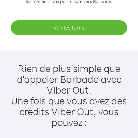
les meilleurs prix par minute vers Barbade.
Voir les tarifs
Rien de plus simple que
d'appeler Barbade avec
Viber Out.
Une fois que vous avez des
crédits Viber Out, vous
pouvez :