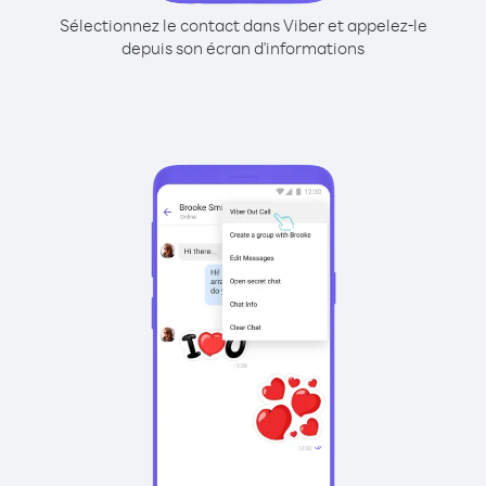
Sélectionnez le contact dans Viber et appelez-le
depuis son écran d'informations