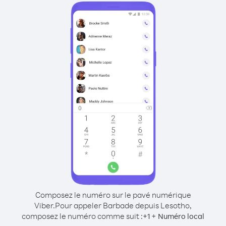
Composez le numéro sur le pavé numérique
Viber.
Pour appeler Barbade depuis Lesotho,
composez le numéro comme suit :
+
+
1
Numéro local