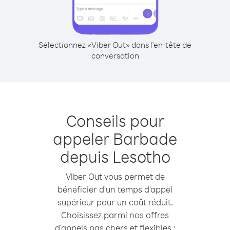
Sélectionnez «Viber Out» dans l'en-tête de
conversation
Conseils pour
appeler Barbade
depuis Lesotho
Viber Out vous permet de
bénéficier d'un temps d'appel
supérieur pour un coût réduit.
Choisissez parmi nos offres
d'appels pas chers et flexibles :