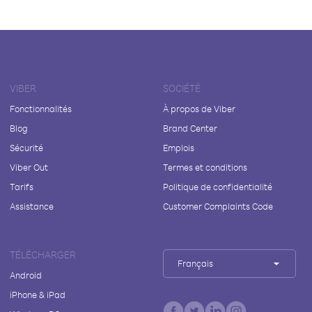
VIBER
SOCIÉTÉ
Fonctionnalités
À propos de Viber
Blog
Brand Center
Sécurité
Emplois
Viber Out
Termes et conditions
Tarifs
Politique de confidentialité
Assistance
Customer Complaints Code
TÉLÉCHARGER
Français
Android
iPhone & iPad