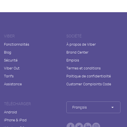
VIBER
SOCIÉTÉ
Fonctionnalités
À propos de Viber
Blog
Brand Center
Sécurité
Emplois
Viber Out
Termes et conditions
Tarifs
Politique de confidentialité
Assistance
Customer Complaints Code
TÉLÉCHARGER
Français
Android
iPhone & iPad