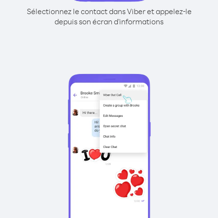
Sélectionnez le contact dans Viber et appelez-le
depuis son écran d'informations