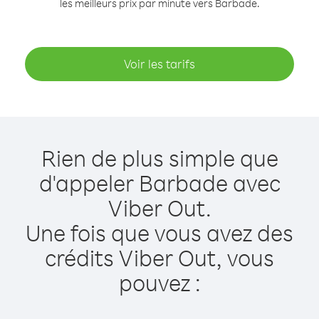
les meilleurs prix par minute vers Barbade.
Voir les tarifs
Rien de plus simple que
d'appeler Barbade avec
Viber Out.
Une fois que vous avez des
crédits Viber Out, vous
pouvez :