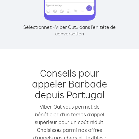
Sélectionnez «Viber Out» dans l'en-tête de
conversation
Conseils pour
appeler Barbade
depuis Portugal
Viber Out vous permet de
bénéficier d'un temps d'appel
supérieur pour un coût réduit.
Choisissez parmi nos offres
d'appels pas chers et flexibles :