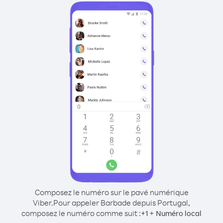
Composez le numéro sur le pavé numérique
Viber.
Pour appeler Barbade depuis Portugal,
composez le numéro comme suit :
+
+
1
Numéro local