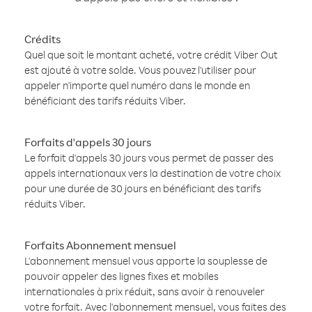
Crédits
Quel que soit le montant acheté, votre crédit Viber Out
est ajouté à votre solde. Vous pouvez l'utiliser pour
appeler n'importe quel numéro dans le monde en
bénéficiant des tarifs réduits Viber.
Forfaits d'appels 30 jours
Le forfait d'appels 30 jours vous permet de passer des
appels internationaux vers la destination de votre choix
pour une durée de 30 jours en bénéficiant des tarifs
réduits Viber.
Forfaits Abonnement mensuel
L'abonnement mensuel vous apporte la souplesse de
pouvoir appeler des lignes fixes et mobiles
internationales à prix réduit, sans avoir à renouveler
votre forfait. Avec l'abonnement mensuel, vous faites des