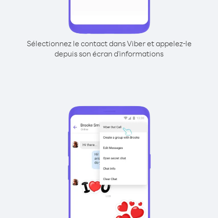
Sélectionnez le contact dans Viber et appelez-le
depuis son écran d'informations