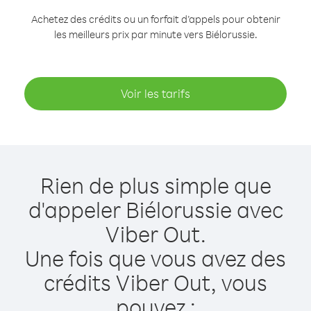
Achetez des crédits ou un forfait d’appels pour obtenir
les meilleurs prix par minute vers Biélorussie.
Voir les tarifs
Rien de plus simple que
d'appeler Biélorussie avec
Viber Out.
Une fois que vous avez des
crédits Viber Out, vous
pouvez :