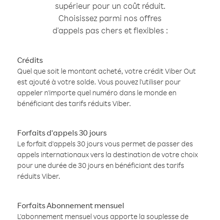
supérieur pour un coût réduit.
Choisissez parmi nos offres
d'appels pas chers et flexibles :
Crédits
Quel que soit le montant acheté, votre crédit Viber Out
est ajouté à votre solde. Vous pouvez l'utiliser pour
appeler n'importe quel numéro dans le monde en
bénéficiant des tarifs réduits Viber.
Forfaits d'appels 30 jours
Le forfait d'appels 30 jours vous permet de passer des
appels internationaux vers la destination de votre choix
pour une durée de 30 jours en bénéficiant des tarifs
réduits Viber.
Forfaits Abonnement mensuel
L'abonnement mensuel vous apporte la souplesse de