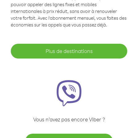
pouvoir appeler des lignes fixes et mobiles
internationales à prix réduit, sans avoir à renouveler
votre forfait. Avec l'abonnement mensuel, vous faites des
économies sur les appels que vous passez déjà.
Plus de destinations
Vous n’avez pas encore Viber ?