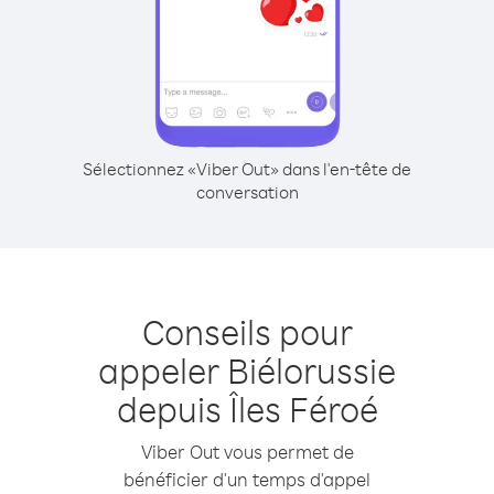
Sélectionnez «Viber Out» dans l'en-tête de
conversation
Conseils pour
appeler Biélorussie
depuis Îles Féroé
Viber Out vous permet de
bénéficier d'un temps d'appel