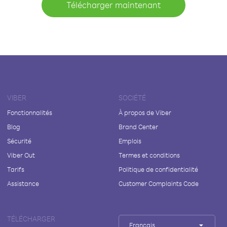
Télécharger maintenant
VIBER
SOCIÉTÉ
Fonctionnalités
À propos de Viber
Blog
Brand Center
Sécurité
Emplois
Viber Out
Termes et conditions
Tarifs
Politique de confidentialité
Assistance
Customer Complaints Code
TÉLÉCHARGER
Français