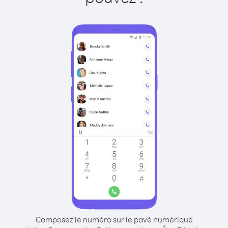
Composez le numéro sur le pavé numérique