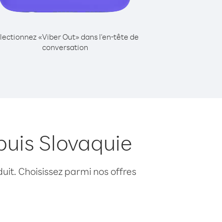
lectionnez «Viber Out» dans l'en-tête de
conversation
puis Slovaquie
uit. Choisissez parmi nos offres