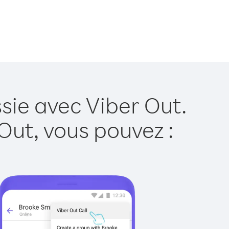
sie avec Viber Out.
Out, vous pouvez :