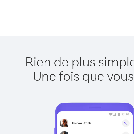
Rien de plus simpl
Une fois que vous