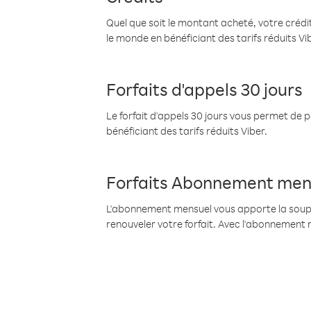
Quel que soit le montant acheté, votre crédit
le monde en bénéficiant des tarifs réduits Vi
Forfaits d'appels 30 jours
Le forfait d'appels 30 jours vous permet de 
bénéficiant des tarifs réduits Viber.
Forfaits Abonnement men
L'abonnement mensuel vous apporte la souples
renouveler votre forfait. Avec l'abonnement 