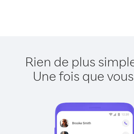
Rien de plus simpl
Une fois que vous