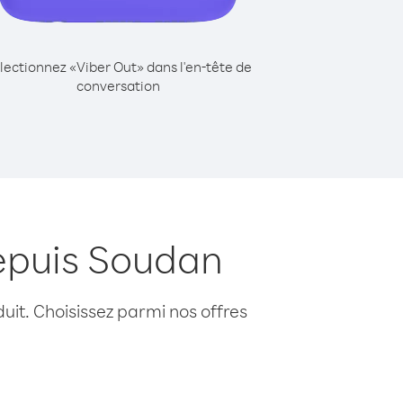
lectionnez «Viber Out» dans l'en-tête de
conversation
depuis Soudan
uit. Choisissez parmi nos offres