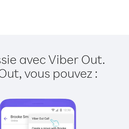
sie avec Viber Out.
Out, vous pouvez :