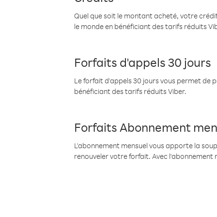
Quel que soit le montant acheté, votre crédit
le monde en bénéficiant des tarifs réduits Vi
Forfaits d'appels 30 jours
Le forfait d'appels 30 jours vous permet de 
bénéficiant des tarifs réduits Viber.
Forfaits Abonnement men
L'abonnement mensuel vous apporte la souples
renouveler votre forfait. Avec l'abonnement 