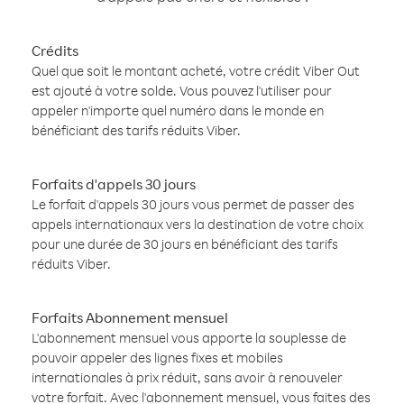
Crédits
Quel que soit le montant acheté, votre crédit Viber Out
est ajouté à votre solde. Vous pouvez l'utiliser pour
appeler n'importe quel numéro dans le monde en
bénéficiant des tarifs réduits Viber.
Forfaits d'appels 30 jours
Le forfait d'appels 30 jours vous permet de passer des
appels internationaux vers la destination de votre choix
pour une durée de 30 jours en bénéficiant des tarifs
réduits Viber.
Forfaits Abonnement mensuel
L'abonnement mensuel vous apporte la souplesse de
pouvoir appeler des lignes fixes et mobiles
internationales à prix réduit, sans avoir à renouveler
votre forfait. Avec l'abonnement mensuel, vous faites des