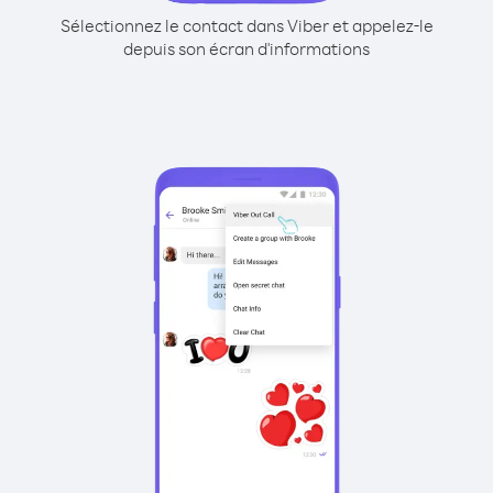
Sélectionnez le contact dans Viber et appelez-le
depuis son écran d'informations