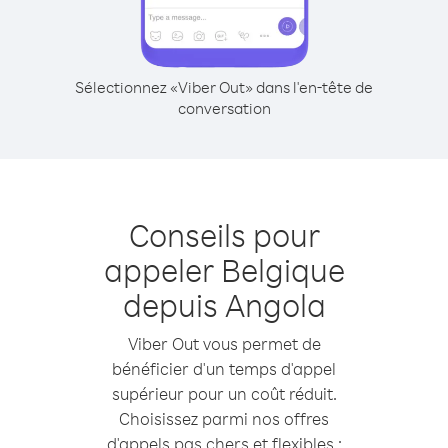
Sélectionnez «Viber Out» dans l'en-tête de
conversation
Conseils pour
appeler Belgique
depuis Angola
Viber Out vous permet de
bénéficier d'un temps d'appel
supérieur pour un coût réduit.
Choisissez parmi nos offres
d'appels pas chers et flexibles :