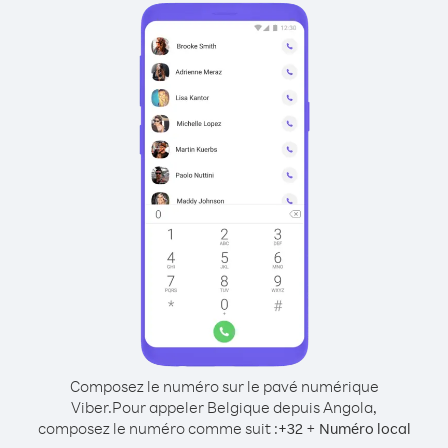
Composez le numéro sur le pavé numérique
Viber.
Pour appeler Belgique depuis Angola,
composez le numéro comme suit :
+
+
32
Numéro local