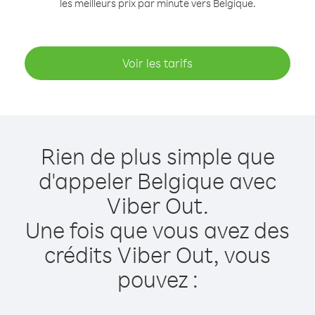
les meilleurs prix par minute vers Belgique.
Voir les tarifs
Rien de plus simple que
d'appeler Belgique avec
Viber Out.
Une fois que vous avez des
crédits Viber Out, vous
pouvez :