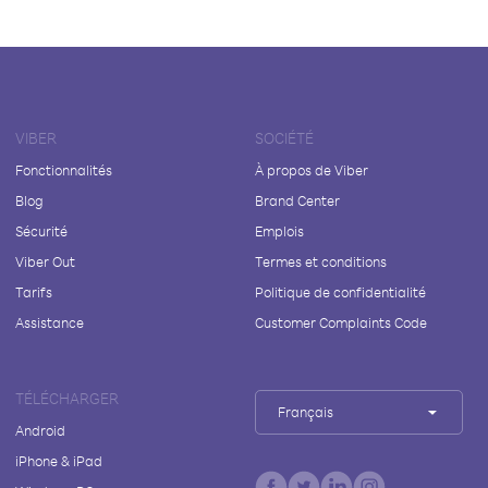
VIBER
SOCIÉTÉ
Fonctionnalités
À propos de Viber
Blog
Brand Center
Sécurité
Emplois
Viber Out
Termes et conditions
Tarifs
Politique de confidentialité
Assistance
Customer Complaints Code
TÉLÉCHARGER
Français
Android
iPhone & iPad