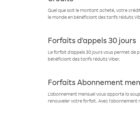
Quel que soit le montant acheté, votre crédit
le monde en bénéficiant des tarifs réduits Vi
Forfaits d'appels 30 jours
Le forfait d'appels 30 jours vous permet de 
bénéficiant des tarifs réduits Viber.
Forfaits Abonnement men
L'abonnement mensuel vous apporte la souples
renouveler votre forfait. Avec l'abonnement 