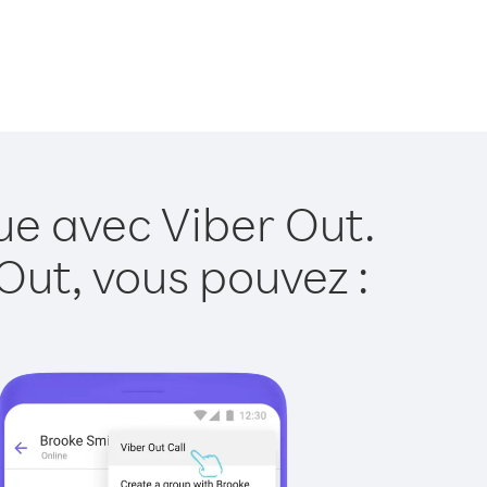
ue avec Viber Out.
Out, vous pouvez :