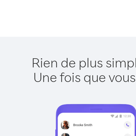
Rien de plus simp
Une fois que vous