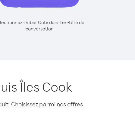
lectionnez «Viber Out» dans l'en-tête de
conversation
uis Îles Cook
uit. Choisissez parmi nos offres