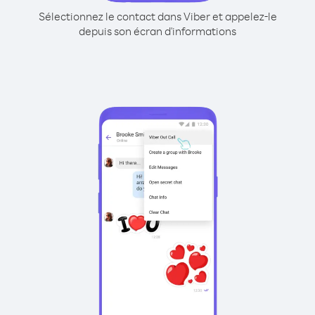
Sélectionnez le contact dans Viber et appelez-le
depuis son écran d'informations