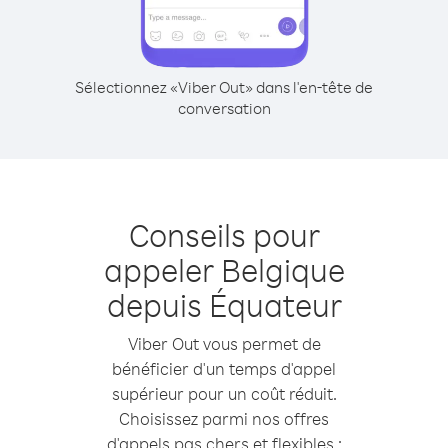
Sélectionnez «Viber Out» dans l'en-tête de
conversation
Conseils pour
appeler Belgique
depuis Équateur
Viber Out vous permet de
bénéficier d'un temps d'appel
supérieur pour un coût réduit.
Choisissez parmi nos offres
d'appels pas chers et flexibles :