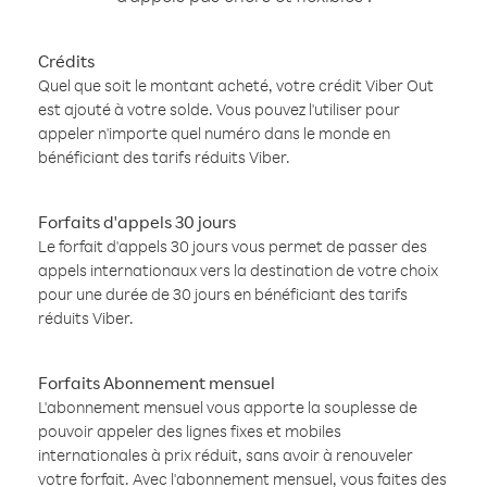
Crédits
Quel que soit le montant acheté, votre crédit Viber Out
est ajouté à votre solde. Vous pouvez l'utiliser pour
appeler n'importe quel numéro dans le monde en
bénéficiant des tarifs réduits Viber.
Forfaits d'appels 30 jours
Le forfait d'appels 30 jours vous permet de passer des
appels internationaux vers la destination de votre choix
pour une durée de 30 jours en bénéficiant des tarifs
réduits Viber.
Forfaits Abonnement mensuel
L'abonnement mensuel vous apporte la souplesse de
pouvoir appeler des lignes fixes et mobiles
internationales à prix réduit, sans avoir à renouveler
votre forfait. Avec l'abonnement mensuel, vous faites des