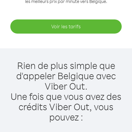
les meilleurs prix par minute vers Belgique.
Voir les tarifs
Rien de plus simple que
d'appeler Belgique avec
Viber Out.
Une fois que vous avez des
crédits Viber Out, vous
pouvez :