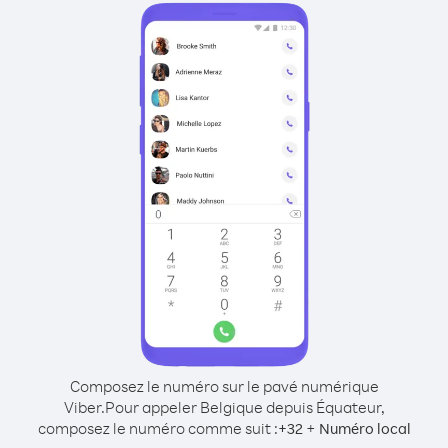
Composez le numéro sur le pavé numérique
Viber.
Pour appeler Belgique depuis Équateur,
composez le numéro comme suit :
+
+
32
Numéro local