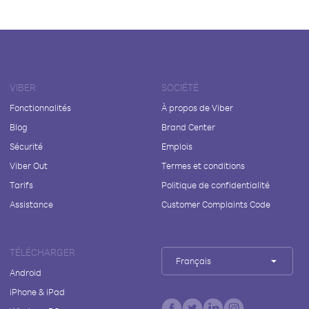
VIBER
SOCIÉTÉ
Fonctionnalités
À propos de Viber
Blog
Brand Center
Sécurité
Emplois
Viber Out
Termes et conditions
Tarifs
Politique de confidentialité
Assistance
Customer Complaints Code
TÉLÉCHARGER
Français
Android
iPhone & iPad