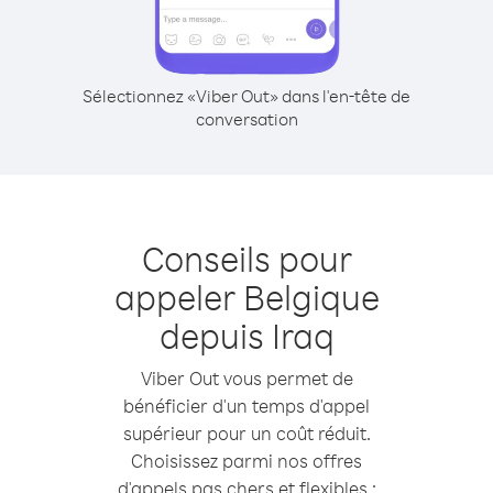
Sélectionnez «Viber Out» dans l'en-tête de
conversation
Conseils pour
appeler Belgique
depuis Iraq
Viber Out vous permet de
bénéficier d'un temps d'appel
supérieur pour un coût réduit.
Choisissez parmi nos offres
d'appels pas chers et flexibles :