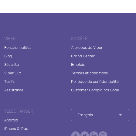
VIBER
SOCIÉTÉ
Fonctionnalités
À propos de Viber
Blog
Brand Center
Sécurité
Emplois
Viber Out
Termes et conditions
Tarifs
Politique de confidentialité
Assistance
Customer Complaints Code
TÉLÉCHARGER
Français
Android
iPhone & iPad