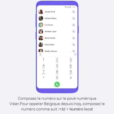
Composez le numéro sur le pavé numérique
Viber.
Pour appeler Belgique depuis Iraq, composez le
numéro comme suit :
+
+
32
Numéro local