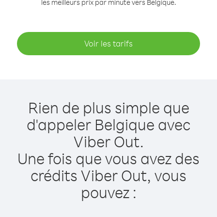
les meilleurs prix par minute vers Belgique.
Voir les tarifs
Rien de plus simple que
d'appeler Belgique avec
Viber Out.
Une fois que vous avez des
crédits Viber Out, vous
pouvez :