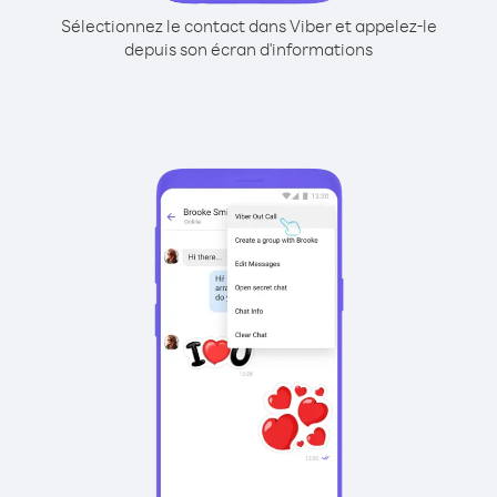
Sélectionnez le contact dans Viber et appelez-le
depuis son écran d'informations