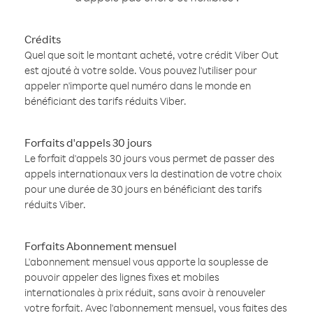
Crédits
Quel que soit le montant acheté, votre crédit Viber Out
est ajouté à votre solde. Vous pouvez l'utiliser pour
appeler n'importe quel numéro dans le monde en
bénéficiant des tarifs réduits Viber.
Forfaits d'appels 30 jours
Le forfait d'appels 30 jours vous permet de passer des
appels internationaux vers la destination de votre choix
pour une durée de 30 jours en bénéficiant des tarifs
réduits Viber.
Forfaits Abonnement mensuel
L'abonnement mensuel vous apporte la souplesse de
pouvoir appeler des lignes fixes et mobiles
internationales à prix réduit, sans avoir à renouveler
votre forfait. Avec l'abonnement mensuel, vous faites des