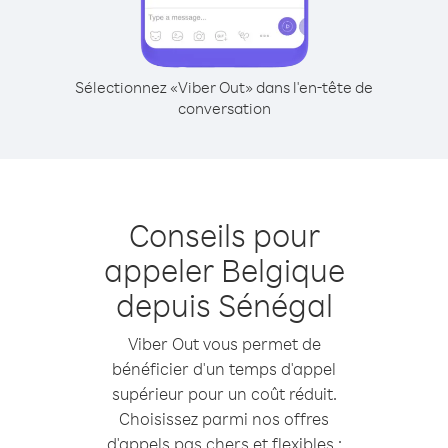
Sélectionnez «Viber Out» dans l'en-tête de
conversation
Conseils pour
appeler Belgique
depuis Sénégal
Viber Out vous permet de
bénéficier d'un temps d'appel
supérieur pour un coût réduit.
Choisissez parmi nos offres
d'appels pas chers et flexibles :