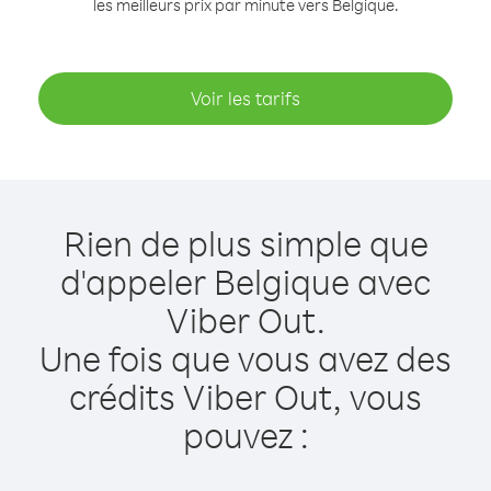
les meilleurs prix par minute vers Belgique.
Voir les tarifs
Rien de plus simple que
d'appeler Belgique avec
Viber Out.
Une fois que vous avez des
crédits Viber Out, vous
pouvez :