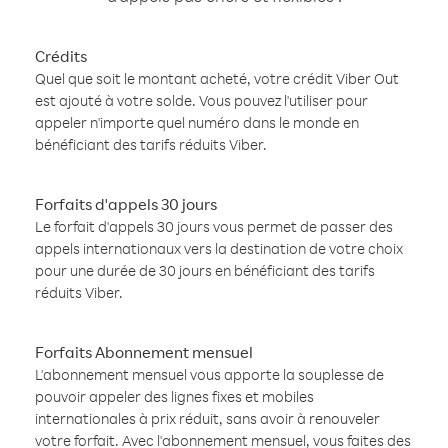
Crédits
Quel que soit le montant acheté, votre crédit Viber Out
est ajouté à votre solde. Vous pouvez l'utiliser pour
appeler n'importe quel numéro dans le monde en
bénéficiant des tarifs réduits Viber.
Forfaits d'appels 30 jours
Le forfait d'appels 30 jours vous permet de passer des
appels internationaux vers la destination de votre choix
pour une durée de 30 jours en bénéficiant des tarifs
réduits Viber.
Forfaits Abonnement mensuel
L'abonnement mensuel vous apporte la souplesse de
pouvoir appeler des lignes fixes et mobiles
internationales à prix réduit, sans avoir à renouveler
votre forfait. Avec l'abonnement mensuel, vous faites des