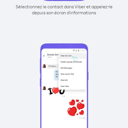
Sélectionnez le contact dans Viber et appelez-le
depuis son écran d'informations