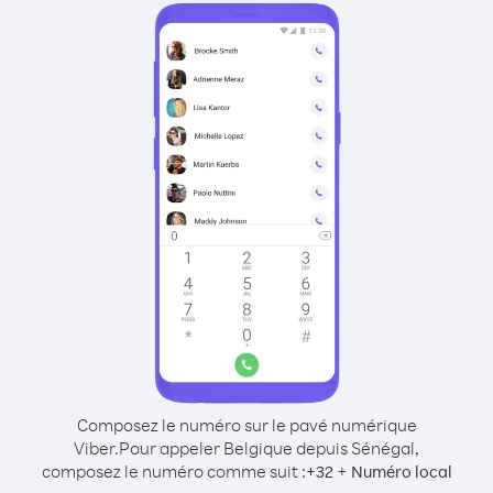
Composez le numéro sur le pavé numérique
Viber.
Pour appeler Belgique depuis Sénégal,
composez le numéro comme suit :
+
+
32
Numéro local