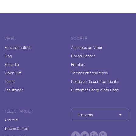
VIBER
SOCIÉTÉ
Fonctionnalités
À propos de Viber
Blog
Brand Center
Sécurité
Emplois
Viber Out
Termes et conditions
Tarifs
Politique de confidentialité
Assistance
Customer Complaints Code
TÉLÉCHARGER
Français
Android
iPhone & iPad