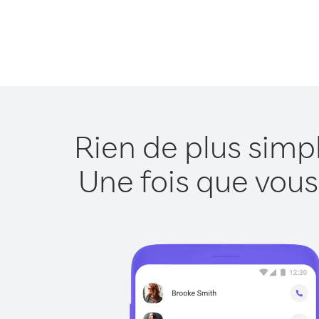
Rien de plus simp
Une fois que vous