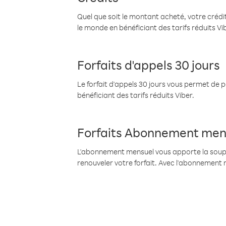
Quel que soit le montant acheté, votre crédit
le monde en bénéficiant des tarifs réduits Vi
Forfaits d'appels 30 jours
Le forfait d'appels 30 jours vous permet de 
bénéficiant des tarifs réduits Viber.
Forfaits Abonnement men
L'abonnement mensuel vous apporte la souples
renouveler votre forfait. Avec l'abonnement 