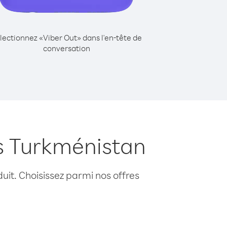
lectionnez «Viber Out» dans l'en-tête de
conversation
is Turkménistan
uit. Choisissez parmi nos offres