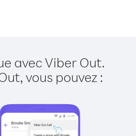
ue avec Viber Out.
Out, vous pouvez :