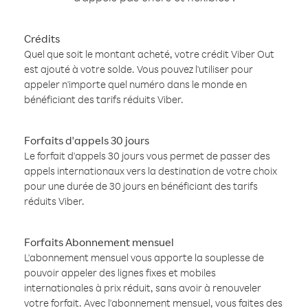
Crédits
Quel que soit le montant acheté, votre crédit Viber Out
est ajouté à votre solde. Vous pouvez l'utiliser pour
appeler n'importe quel numéro dans le monde en
bénéficiant des tarifs réduits Viber.
Forfaits d'appels 30 jours
Le forfait d'appels 30 jours vous permet de passer des
appels internationaux vers la destination de votre choix
pour une durée de 30 jours en bénéficiant des tarifs
réduits Viber.
Forfaits Abonnement mensuel
L'abonnement mensuel vous apporte la souplesse de
pouvoir appeler des lignes fixes et mobiles
internationales à prix réduit, sans avoir à renouveler
votre forfait. Avec l'abonnement mensuel, vous faites des