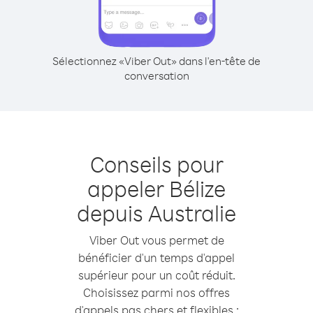
Sélectionnez «Viber Out» dans l'en-tête de
conversation
Conseils pour
appeler Bélize
depuis Australie
Viber Out vous permet de
bénéficier d'un temps d'appel
supérieur pour un coût réduit.
Choisissez parmi nos offres
d'appels pas chers et flexibles :