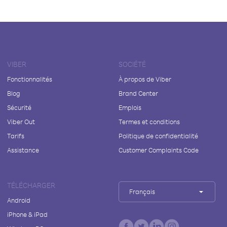
VIBER
SOCIÉTÉ
Fonctionnalités
À propos de Viber
Blog
Brand Center
Sécurité
Emplois
Viber Out
Termes et conditions
Tarifs
Politique de confidentialité
Assistance
Customer Complaints Code
TÉLÉCHARGER
Français
Android
iPhone & iPad