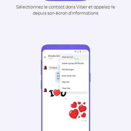
Sélectionnez le contact dans Viber et appelez-le
depuis son écran d'informations