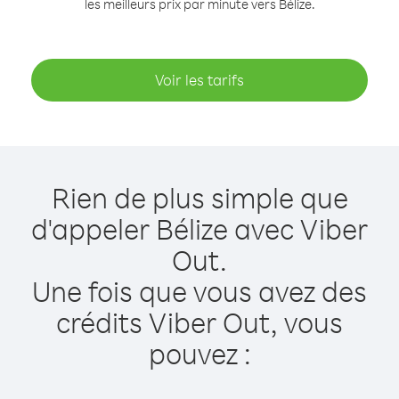
les meilleurs prix par minute vers Bélize.
Voir les tarifs
Rien de plus simple que
d'appeler Bélize avec Viber
Out.
Une fois que vous avez des
crédits Viber Out, vous
pouvez :