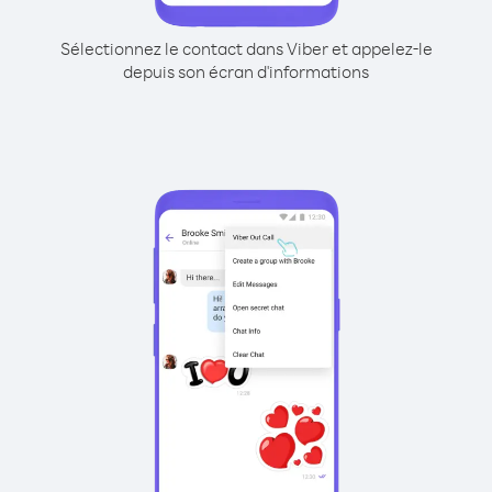
Sélectionnez le contact dans Viber et appelez-le
depuis son écran d'informations