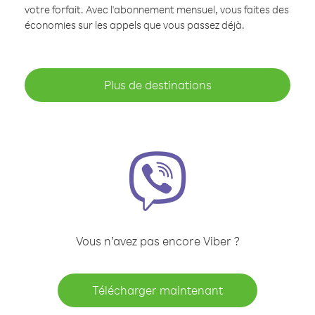
votre forfait. Avec l'abonnement mensuel, vous faites des
économies sur les appels que vous passez déjà.
Plus de destinations
Vous n’avez pas encore Viber ?
Télécharger maintenant