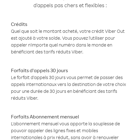
d'appels pas chers et flexibles :
Crédits
Quel que soit le montant acheté, votre crédit Viber Out
est ajouté à votre solde. Vous pouvez l'utiliser pour
appeler n'importe quel numéro dans le monde en
bénéficiant des tarifs réduits Viber.
Forfaits d'appels 30 jours
Le forfait d'appels 30 jours vous permet de passer des
appels internationaux vers la destination de votre choix
pour une durée de 30 jours en bénéficiant des tarifs
réduits Viber.
Forfaits Abonnement mensuel
L'abonnement mensuel vous apporte la souplesse de
pouvoir appeler des lignes fixes et mobiles
internationales à prix réduit, sans avoir à renouveler