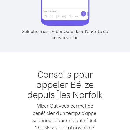
Sélectionnez «Viber Out» dans l'en-tête de
conversation
Conseils pour
appeler Bélize
depuis Îles Norfolk
Viber Out vous permet de
bénéficier d'un temps d'appel
supérieur pour un coût réduit.
Choisissez parmi nos offres