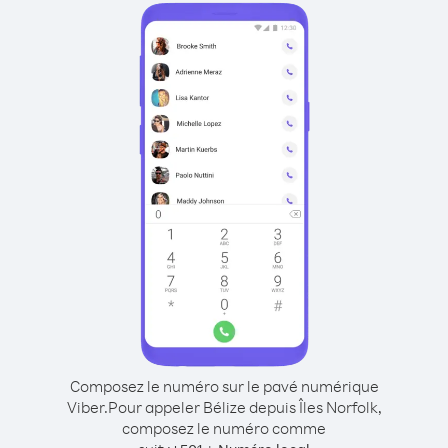
Composez le numéro sur le pavé numérique
Viber.
Pour appeler Bélize depuis Îles Norfolk,
composez le numéro comme