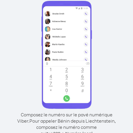
Composez le numéro sur le pavé numérique
Viber.
Pour appeler Bénin depuis Liechtenstein,
composez le numéro comme