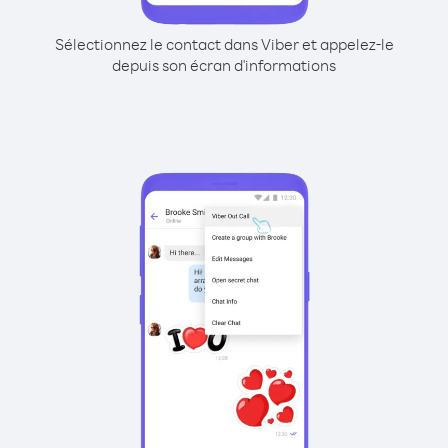
Sélectionnez le contact dans Viber et appelez-le
depuis son écran d'informations