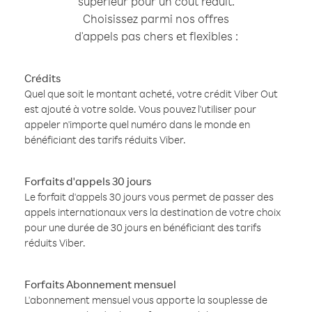
supérieur pour un coût réduit.
Choisissez parmi nos offres
d'appels pas chers et flexibles :
Crédits
Quel que soit le montant acheté, votre crédit Viber Out
est ajouté à votre solde. Vous pouvez l'utiliser pour
appeler n'importe quel numéro dans le monde en
bénéficiant des tarifs réduits Viber.
Forfaits d'appels 30 jours
Le forfait d'appels 30 jours vous permet de passer des
appels internationaux vers la destination de votre choix
pour une durée de 30 jours en bénéficiant des tarifs
réduits Viber.
Forfaits Abonnement mensuel
L'abonnement mensuel vous apporte la souplesse de