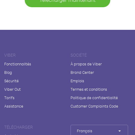
VIBER
SOCIÉTÉ
Fonctionnalités
À propos de Viber
Blog
Brand Center
Sécurité
Emplois
Viber Out
Termes et conditions
Tarifs
Politique de confidentialité
Assistance
Customer Complaints Code
TÉLÉCHARGER
Français