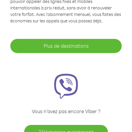
pouvoir appeler des lignes fixes et mobiles
internationales à prix réduit, sans avoir à renouveler
votre forfait. Avec l'abonnement mensuel, vous faites des
économies sur les appels que vous passez déjà.
Plus de destinations
Vous n’avez pas encore Viber ?
Télécharger maintenant