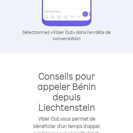
Sélectionnez «Viber Out» dans l'en-tête de
conversation
Conseils pour
appeler Bénin
depuis
Liechtenstein
Viber Out vous permet de
bénéficier d'un temps d'appel