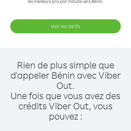
les meilleurs prix par minute vers Bénin.
Voir les tarifs
Rien de plus simple que
d'appeler Bénin avec Viber
Out.
Une fois que vous avez des
crédits Viber Out, vous
pouvez :