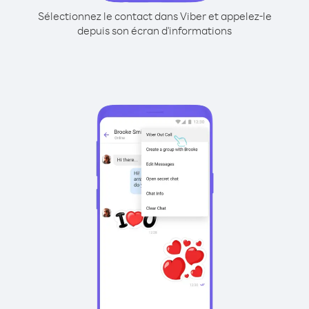
Sélectionnez le contact dans Viber et appelez-le
depuis son écran d'informations