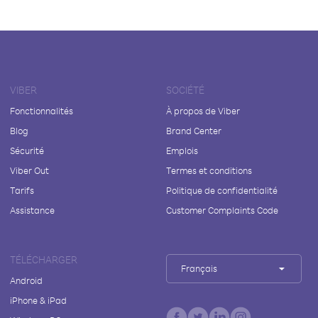
VIBER
SOCIÉTÉ
Fonctionnalités
À propos de Viber
Blog
Brand Center
Sécurité
Emplois
Viber Out
Termes et conditions
Tarifs
Politique de confidentialité
Assistance
Customer Complaints Code
TÉLÉCHARGER
Français
Android
iPhone & iPad