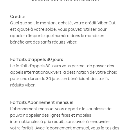
Crédits
Quel que soit le montant acheté, votre crédit Viber Out
est ajouté à votre solde. Vous pouvez l'utiliser pour
appeler n'importe quel numéro dans le monde en
bénéficiant des tarifs réduits Viber.
Forfaits d'appels 30 jours
Le forfait d'appels 30 jours vous permet de passer des
appels internationaux vers la destination de votre choix
pour une durée de 30 jours en bénéficiant des tarifs
réduits Viber.
Forfaits Abonnement mensuel
L'abonnement mensuel vous apporte la souplesse de
pouvoir appeler des lignes fixes et mobiles
internationales à prix réduit, sans avoir à renouveler
votre forfait. Avec l'abonnement mensuel, vous faites des