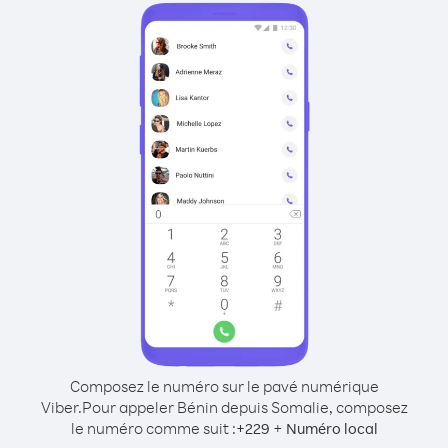
Composez le numéro sur le pavé numérique
Viber.
Pour appeler Bénin depuis Somalie, composez
le numéro comme suit :
+
+
229
Numéro local