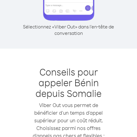
Sélectionnez «Viber Out» dans l'en-tête de
conversation
Conseils pour
appeler Bénin
depuis Somalie
Viber Out vous permet de
bénéficier d'un temps d'appel
supérieur pour un coût réduit.
Choisissez parmi nos offres
d'appels pas chers et flexibles :