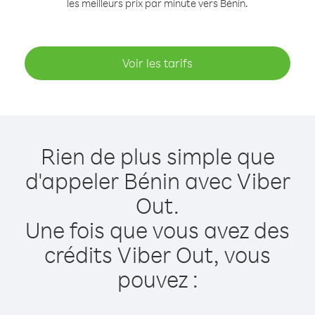
les meilleurs prix par minute vers Bénin.
Voir les tarifs
Rien de plus simple que
d'appeler Bénin avec Viber
Out.
Une fois que vous avez des
crédits Viber Out, vous
pouvez :