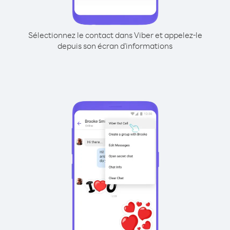
Sélectionnez le contact dans Viber et appelez-le
depuis son écran d'informations