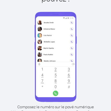
Composez le numéro sur le pavé numérique