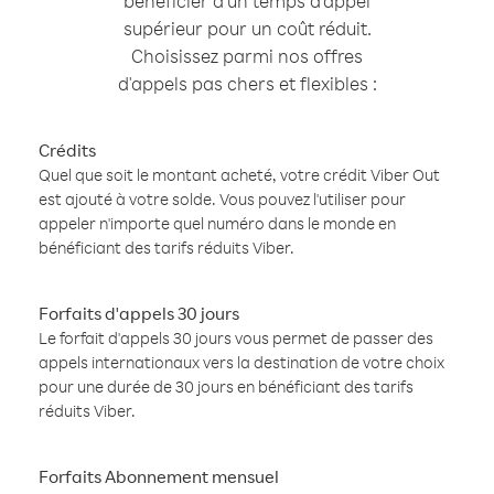
bénéficier d'un temps d'appel
supérieur pour un coût réduit.
Choisissez parmi nos offres
d'appels pas chers et flexibles :
Crédits
Quel que soit le montant acheté, votre crédit Viber Out
est ajouté à votre solde. Vous pouvez l'utiliser pour
appeler n'importe quel numéro dans le monde en
bénéficiant des tarifs réduits Viber.
Forfaits d'appels 30 jours
Le forfait d'appels 30 jours vous permet de passer des
appels internationaux vers la destination de votre choix
pour une durée de 30 jours en bénéficiant des tarifs
réduits Viber.
Forfaits Abonnement mensuel