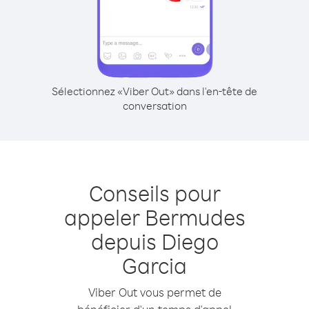
Sélectionnez «Viber Out» dans l'en-tête de
conversation
Conseils pour
appeler Bermudes
depuis Diego
Garcia
Viber Out vous permet de