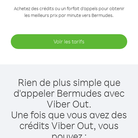
Achetez des crédits ou un forfait d’appels pour obtenir
les meilleurs prix par minute vers Bermudes.
Voir les tarifs
Rien de plus simple que
d'appeler Bermudes avec
Viber Out.
Une fois que vous avez des
crédits Viber Out, vous
pouvez :