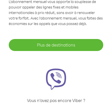
L'abonnement mensuel vous apporte la souplesse de
pouvoir appeler des lignes fixes et mobiles
internationales à prix réduit, sans avoir à renouveler
votre forfait. Avec l'abonnement mensuel, vous faites des
économies sur les appels que vous passez déjà.
Plus de destinations
Vous n’avez pas encore Viber ?