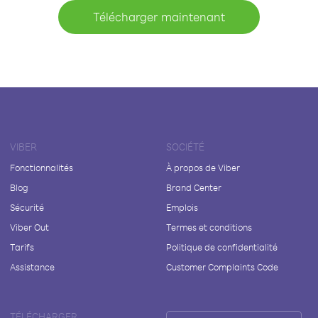
Télécharger maintenant
VIBER
SOCIÉTÉ
Fonctionnalités
À propos de Viber
Blog
Brand Center
Sécurité
Emplois
Viber Out
Termes et conditions
Tarifs
Politique de confidentialité
Assistance
Customer Complaints Code
TÉLÉCHARGER