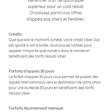
bénéficier d'un temps d'appel
supérieur pour un coût réduit.
Choisissez parmi nos offres
d'appels pas chers et flexibles :
Crédits
Quel que soit le montant acheté, votre crédit Viber Out
est ajouté à votre solde. Vous pouvez l'utiliser pour
appeler n'importe quel numéro dans le monde en
bénéficiant des tarifs réduits Viber.
Forfaits d'appels 30 jours
Le forfait d'appels 30 jours vous permet de passer des
appels internationaux vers la destination de votre choix
pour une durée de 30 jours en bénéficiant des tarifs
réduits Viber.
Forfaits Abonnement mensuel