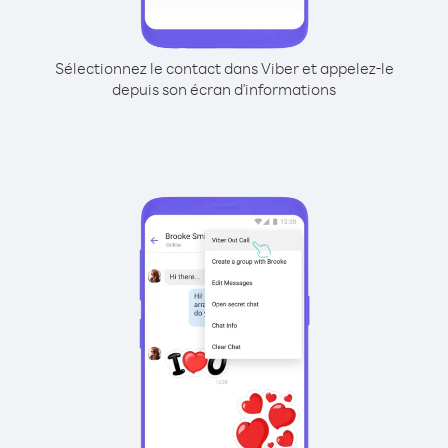
Sélectionnez le contact dans Viber et appelez-le
depuis son écran d'informations