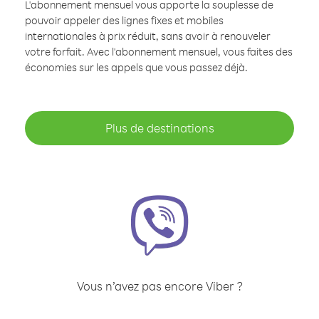
L'abonnement mensuel vous apporte la souplesse de
pouvoir appeler des lignes fixes et mobiles
internationales à prix réduit, sans avoir à renouveler
votre forfait. Avec l'abonnement mensuel, vous faites des
économies sur les appels que vous passez déjà.
Plus de destinations
Vous n’avez pas encore Viber ?