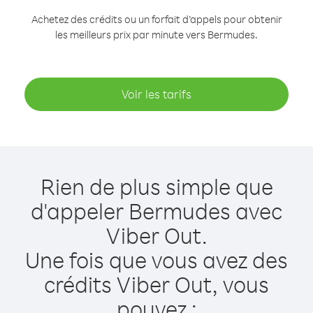
Achetez des crédits ou un forfait d’appels pour obtenir
les meilleurs prix par minute vers Bermudes.
Voir les tarifs
Rien de plus simple que
d'appeler Bermudes avec
Viber Out.
Une fois que vous avez des
crédits Viber Out, vous
pouvez :