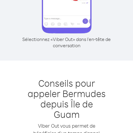
Sélectionnez «Viber Out» dans l'en-tête de
conversation
Conseils pour
appeler Bermudes
depuis Île de
Guam
Viber Out vous permet de