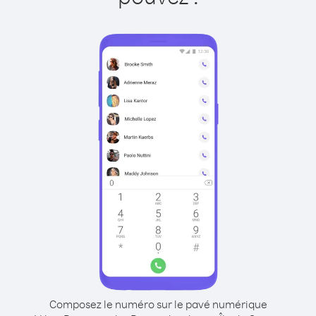
Composez le numéro sur le pavé numérique