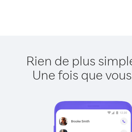
Rien de plus simp
Une fois que vous