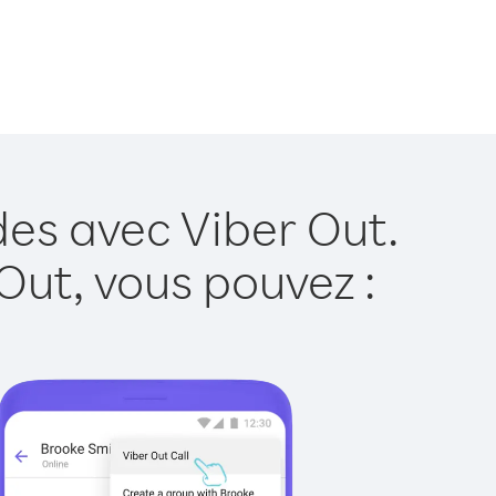
es avec Viber Out.
Out, vous pouvez :