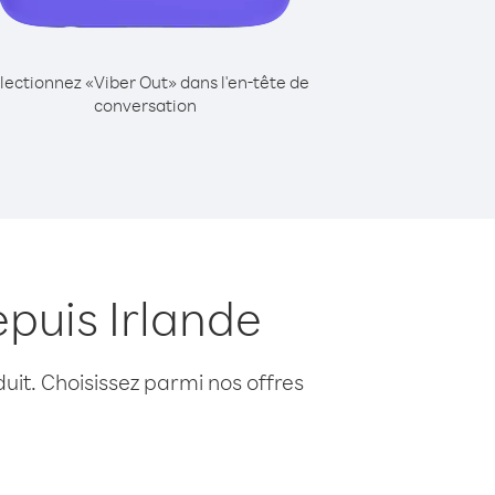
lectionnez «Viber Out» dans l'en-tête de
conversation
puis Irlande
uit. Choisissez parmi nos offres