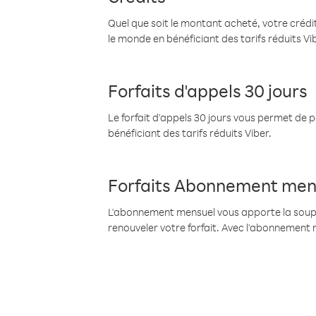
Quel que soit le montant acheté, votre crédit
le monde en bénéficiant des tarifs réduits Vi
Forfaits d'appels 30 jours
Le forfait d'appels 30 jours vous permet de 
bénéficiant des tarifs réduits Viber.
Forfaits Abonnement men
L'abonnement mensuel vous apporte la souples
renouveler votre forfait. Avec l'abonnement 