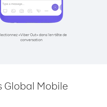
lectionnez «Viber Out» dans l'en-tête de
conversation
 Global Mobile