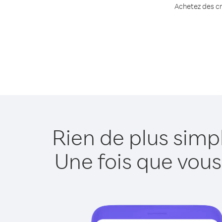
Achetez des cr
Rien de plus simp
Une fois que vous