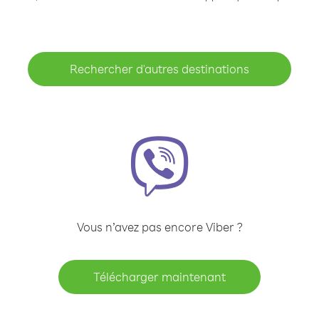
Rechercher d'autres destinations
Vous n’avez pas encore Viber ?
Télécharger maintenant