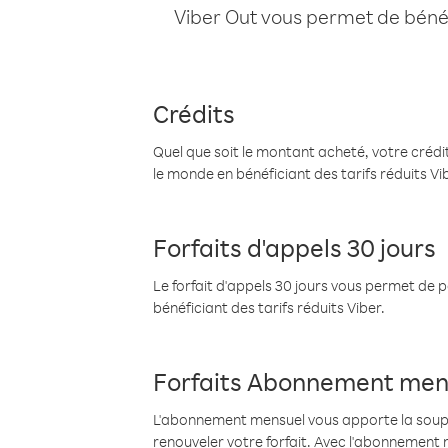
Viber Out vous permet de bénéfi
Crédits
Quel que soit le montant acheté, votre crédit
le monde en bénéficiant des tarifs réduits Vi
Forfaits d'appels 30 jours
Le forfait d'appels 30 jours vous permet de 
bénéficiant des tarifs réduits Viber.
Forfaits Abonnement men
L'abonnement mensuel vous apporte la souples
renouveler votre forfait. Avec l'abonnement 