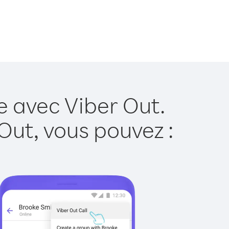
e avec Viber Out.
Out, vous pouvez :