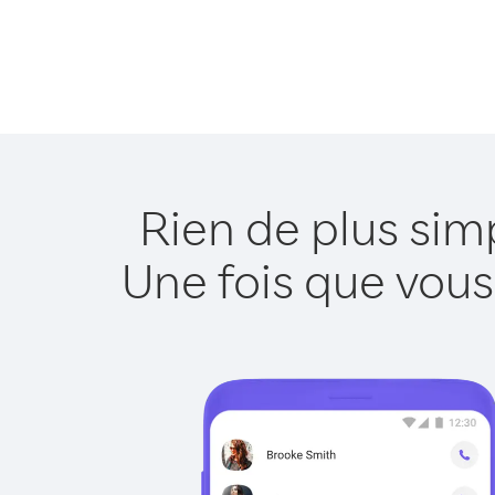
Rien de plus sim
Une fois que vous