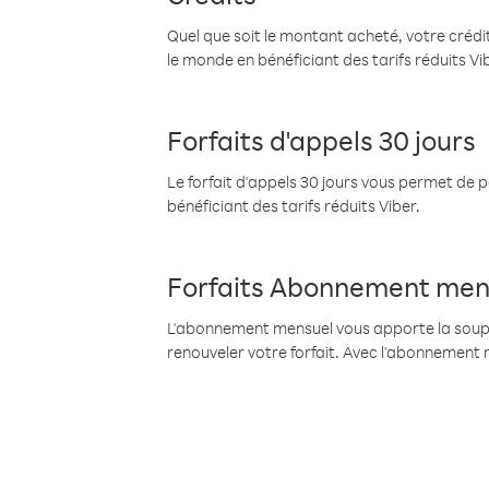
Quel que soit le montant acheté, votre crédit
le monde en bénéficiant des tarifs réduits Vi
Forfaits d'appels 30 jours
Le forfait d'appels 30 jours vous permet de 
bénéficiant des tarifs réduits Viber.
Forfaits Abonnement men
L'abonnement mensuel vous apporte la souples
renouveler votre forfait. Avec l'abonnement 