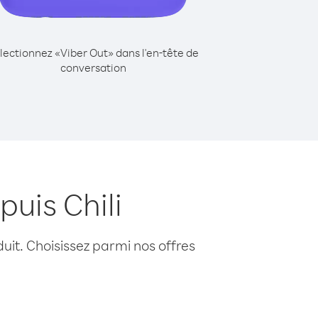
lectionnez «Viber Out» dans l'en-tête de
conversation
puis Chili
uit. Choisissez parmi nos offres