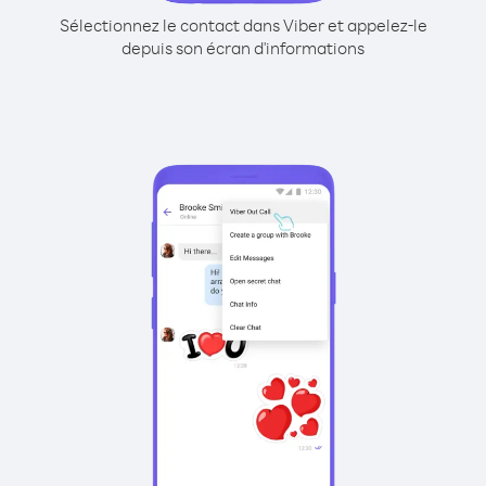
Sélectionnez le contact dans Viber et appelez-le
depuis son écran d'informations