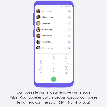
Composez le numéro sur le pavé numérique
Viber.
Pour appeler Bolivie depuis Kosovo, composez
le numéro comme suit :
+
+
591
Numéro local