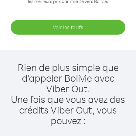
les meilleurs prix par minute vers Bolivie.
Voir les tarifs
Rien de plus simple que
d'appeler Bolivie avec
Viber Out.
Une fois que vous avez des
crédits Viber Out, vous
pouvez :