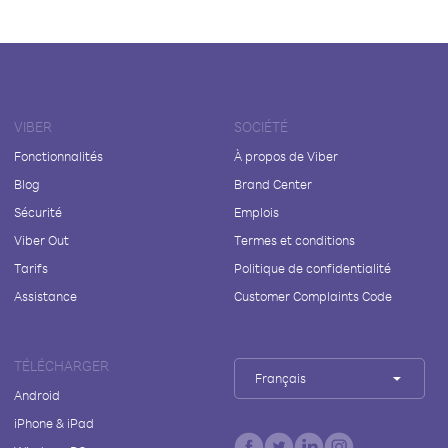
VIBER
SOCIÉTÉ
Fonctionnalités
À propos de Viber
Blog
Brand Center
Sécurité
Emplois
Viber Out
Termes et conditions
Tarifs
Politique de confidentialité
Assistance
Customer Complaints Code
TÉLÉCHARGER
Français
Android
iPhone & iPad