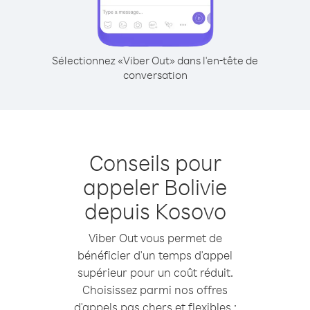
Sélectionnez «Viber Out» dans l'en-tête de
conversation
Conseils pour
appeler Bolivie
depuis Kosovo
Viber Out vous permet de
bénéficier d'un temps d'appel
supérieur pour un coût réduit.
Choisissez parmi nos offres
d'appels pas chers et flexibles :