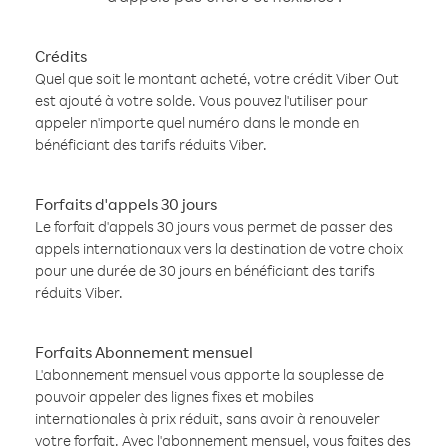
Crédits
Quel que soit le montant acheté, votre crédit Viber Out
est ajouté à votre solde. Vous pouvez l'utiliser pour
appeler n'importe quel numéro dans le monde en
bénéficiant des tarifs réduits Viber.
Forfaits d'appels 30 jours
Le forfait d'appels 30 jours vous permet de passer des
appels internationaux vers la destination de votre choix
pour une durée de 30 jours en bénéficiant des tarifs
réduits Viber.
Forfaits Abonnement mensuel
L'abonnement mensuel vous apporte la souplesse de
pouvoir appeler des lignes fixes et mobiles
internationales à prix réduit, sans avoir à renouveler
votre forfait. Avec l'abonnement mensuel, vous faites des