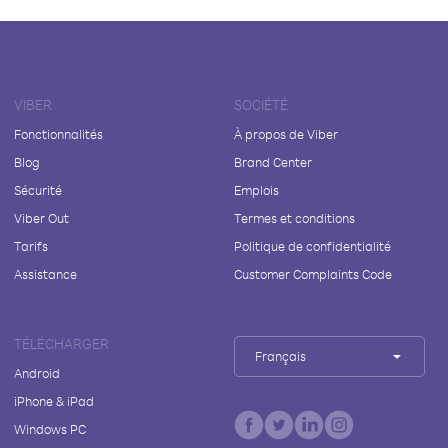
VIBER
SOCIÉTÉ
Fonctionnalités
À propos de Viber
Blog
Brand Center
Sécurité
Emplois
Viber Out
Termes et conditions
Tarifs
Politique de confidentialité
Assistance
Customer Complaints Code
TÉLÉCHARGER
Français
Android
iPhone & iPad
Windows PC