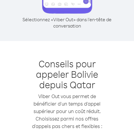
Sélectionnez «Viber Out» dans l'en-tête de
conversation
Conseils pour
appeler Bolivie
depuis Qatar
Viber Out vous permet de
bénéficier d'un temps d'appel
supérieur pour un coût réduit.
Choisissez parmi nos offres
d'appels pas chers et flexibles :