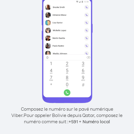
Composez le numéro sur le pavé numérique
Viber.
Pour appeler Bolivie depuis Qatar, composez le
numéro comme suit :
+
+
591
Numéro local