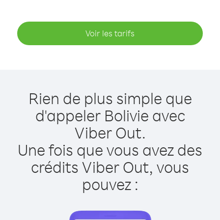
Voir les tarifs
Rien de plus simple que
d'appeler Bolivie avec
Viber Out.
Une fois que vous avez des
crédits Viber Out, vous
pouvez :