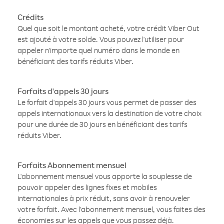
Crédits
Quel que soit le montant acheté, votre crédit Viber Out
est ajouté à votre solde. Vous pouvez l'utiliser pour
appeler n'importe quel numéro dans le monde en
bénéficiant des tarifs réduits Viber.
Forfaits d'appels 30 jours
Le forfait d'appels 30 jours vous permet de passer des
appels internationaux vers la destination de votre choix
pour une durée de 30 jours en bénéficiant des tarifs
réduits Viber.
Forfaits Abonnement mensuel
L'abonnement mensuel vous apporte la souplesse de
pouvoir appeler des lignes fixes et mobiles
internationales à prix réduit, sans avoir à renouveler
votre forfait. Avec l'abonnement mensuel, vous faites des
économies sur les appels que vous passez déjà.