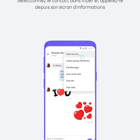
Sélectionnez le contact dans Viber et appelez-le
depuis son écran d'informations