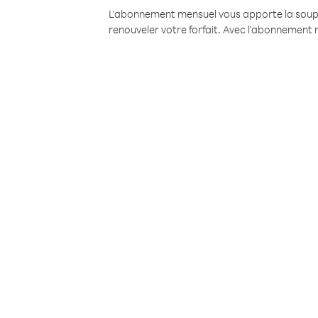
L'abonnement mensuel vous apporte la souples
renouveler votre forfait. Avec l'abonnement 