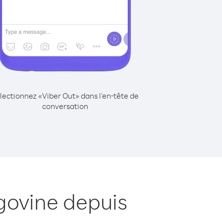
lectionnez «Viber Out» dans l'en-tête de
conversation
govine depuis