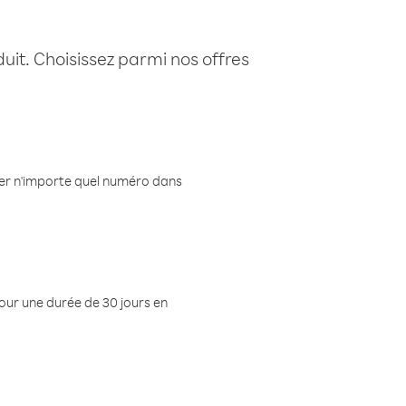
uit. Choisissez parmi nos offres
eler n'importe quel numéro dans
pour une durée de 30 jours en