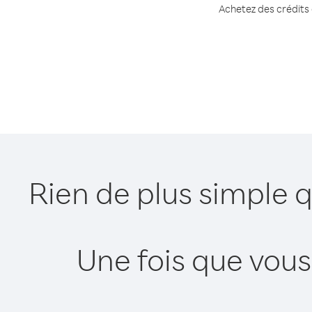
Achetez des crédits 
Rien de plus simple 
Une fois que vous