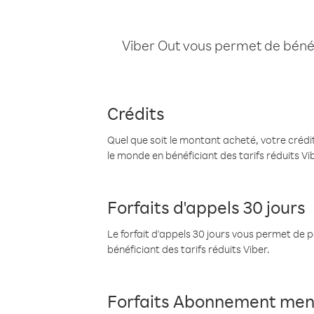
Viber Out vous permet de bénéfi
Crédits
Quel que soit le montant acheté, votre crédit
le monde en bénéficiant des tarifs réduits Vi
Forfaits d'appels 30 jours
Le forfait d'appels 30 jours vous permet de 
bénéficiant des tarifs réduits Viber.
Forfaits Abonnement men