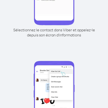
Sélectionnez le contact dans Viber et appelez-le
depuis son écran d'informations