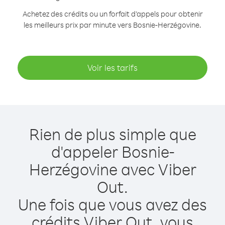
Achetez des crédits ou un forfait d’appels pour obtenir
les meilleurs prix par minute vers Bosnie-Herzégovine.
Voir les tarifs
Rien de plus simple que
d'appeler Bosnie-
Herzégovine avec Viber
Out.
Une fois que vous avez des
crédits Viber Out, vous