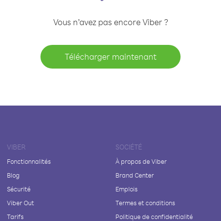
Vous n’avez pas encore Viber ?
Télécharger maintenant
VIBER
SOCIÉTÉ
Fonctionnalités
À propos de Viber
Blog
Brand Center
Sécurité
Emplois
Viber Out
Termes et conditions
Tarifs
Politique de confidentialité