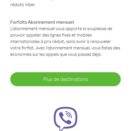
réduits Viber.
Forfaits Abonnement mensuel
L'abonnement mensuel vous apporte la souplesse de
pouvoir appeler des lignes fixes et mobiles
internationales à prix réduit, sans avoir à renouveler
votre forfait. Avec l'abonnement mensuel, vous faites des
économies sur les appels que vous passez déjà.
Plus de destinations