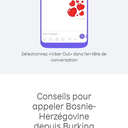
Sélectionnez «Viber Out» dans l'en-tête de
conversation
Conseils pour
appeler Bosnie-
Herzégovine
depuis Burkina