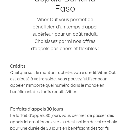
Faso
Viber Out vous permet de
bénéficier d'un temps d'appel
supérieur pour un coût réduit.
Choisissez parmi nos offres
d'appels pas chers et flexibles :
Crédits
Quel que soit le montant acheté, votre crédit Viber Out
est ajouté à votre solde. Vous pouvez l'utiliser pour
appeler n'importe quel numéro dans le monde en
bénéficiant des tarifs réduits Viber.
Forfaits d'appels 30 jours
Le forfait d'appels 30 jours vous permet de passer des
appels internationaux vers la destination de votre choix
pour une durée de 30 jours en bénéficiant des tarifs