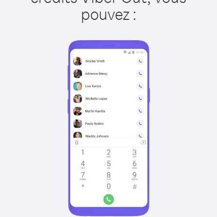
pouvez :