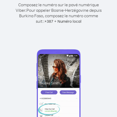
Composez le numéro sur le pavé numérique
Viber.
Pour appeler Bosnie-Herzégovine depuis
Burkina Faso, composez le numéro comme
suit :
+
+
387
Numéro local